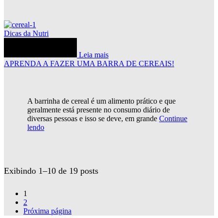
Dicas da Nutri
Leia mais
APRENDA A FAZER UMA BARRA DE CEREAIS!
A barrinha de cereal é um alimento prático e que
geralmente está presente no consumo diário de
diversas pessoas e isso se deve, em grande
Continue
lendo
Exibindo 1–10 de 19 posts
1
2
Próxima página