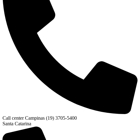
Call center Campinas (19) 3705-5400
Santa Catarina