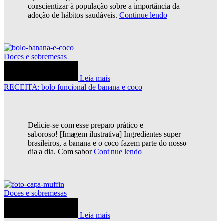
conscientizar à população sobre a importância da
adoção de hábitos saudáveis.
Continue lendo
Doces e sobremesas
Leia mais
RECEITA: bolo funcional de banana e coco
Delicie-se com esse preparo prático e
saboroso! [Imagem ilustrativa] Ingredientes super
brasileiros, a banana e o coco fazem parte do nosso
dia a dia. Com sabor
Continue lendo
Doces e sobremesas
Leia mais