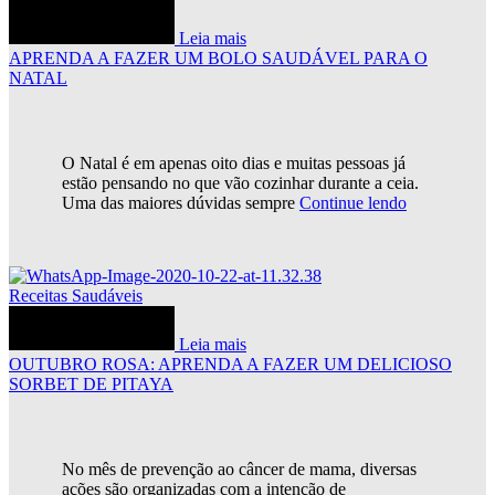
Leia mais
APRENDA A FAZER UM BOLO SAUDÁVEL PARA O
NATAL
O Natal é em apenas oito dias e muitas pessoas já
estão pensando no que vão cozinhar durante a ceia.
Uma das maiores dúvidas sempre
Continue lendo
Receitas Saudáveis
Leia mais
OUTUBRO ROSA: APRENDA A FAZER UM DELICIOSO
SORBET DE PITAYA
No mês de prevenção ao câncer de mama, diversas
ações são organizadas com a intenção de