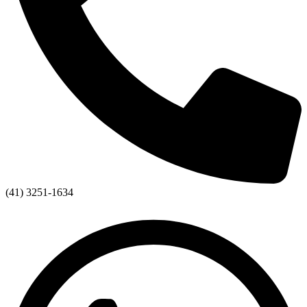
(41) 3251-1634