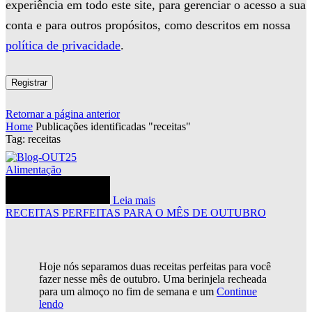
experiência em todo este site, para gerenciar o acesso a sua
conta e para outros propósitos, como descritos em nossa
política de privacidade
.
Registrar
Retornar a página anterior
Home
Publicações identificadas "receitas"
Tag: receitas
Alimentação
Leia mais
RECEITAS PERFEITAS PARA O MÊS DE OUTUBRO
Hoje nós separamos duas receitas perfeitas para você
fazer nesse mês de outubro. Uma berinjela recheada
para um almoço no fim de semana e um
Continue
lendo