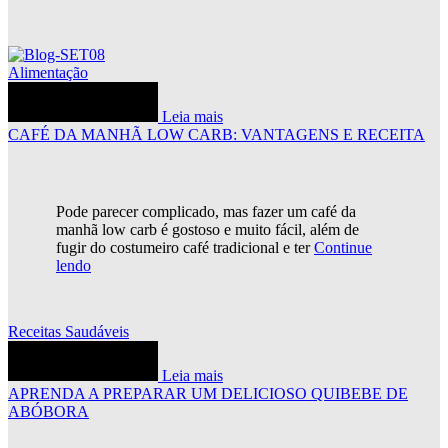
Alimentação
Leia mais
CAFÉ DA MANHÃ LOW CARB: VANTAGENS E RECEITA
Pode parecer complicado, mas fazer um café da
manhã low carb é gostoso e muito fácil, além de
fugir do costumeiro café tradicional e ter
Continue
lendo
Receitas Saudáveis
Leia mais
APRENDA A PREPARAR UM DELICIOSO QUIBEBE DE
ABÓBORA