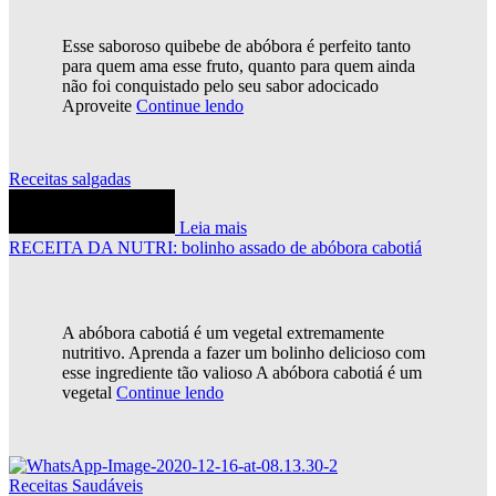
Esse saboroso quibebe de abóbora é perfeito tanto
para quem ama esse fruto, quanto para quem ainda
não foi conquistado pelo seu sabor adocicado
Aproveite
Continue lendo
Receitas salgadas
Leia mais
RECEITA DA NUTRI: bolinho assado de abóbora cabotiá
A abóbora cabotiá é um vegetal extremamente
nutritivo. Aprenda a fazer um bolinho delicioso com
esse ingrediente tão valioso A abóbora cabotiá é um
vegetal
Continue lendo
Receitas Saudáveis