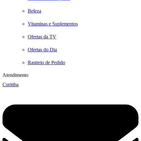
Beleza
Vitaminas e Suplementos
Ofertas da TV
Ofertas do Dia
Rastreio de Pedido
Atendimento
Curitiba