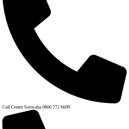
Call Center Sorocaba 0800 772 6699