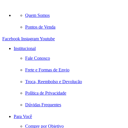
Quem Somos
Pontos de Venda
Facebook
Instagram
Youtube
Institucional
Fale Conosco
Frete e Formas de Envio
Troca, Reembolso e Devolução
Política de Privacidade
Dúvidas Frequentes
Para Você
Compre por Objetivo