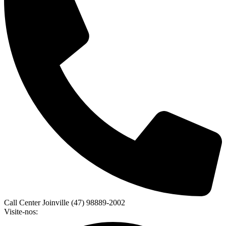
Call Center Joinville (47) 98889-2002
Visite-nos: