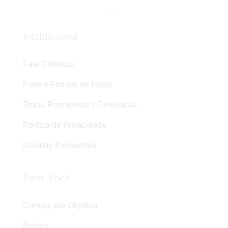
Institucional
Fale Conosco
Frete e Formas de Envio
Troca, Reembolso e Devolução
Política de Privacidade
Dúvidas Frequentes
Para Você
Compre por Objetivo
Beleza