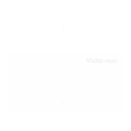
Visite-nos: