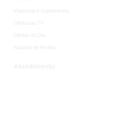
Vitaminas e Suplementos
Ofertas da TV
Ofertas do Dia
Rastreio de Pedido
Atendimento