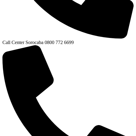
Call Center Sorocaba 0800 772 6699