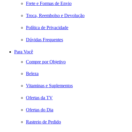
Frete e Formas de Envio
Troca, Reembolso e Devolução
Política de Privacidade
Dúvidas Frequentes
Para Você
Compre por Objetivo
Beleza
Vitaminas e Suplementos
Ofertas da TV
Ofertas do Dia
Rastreio de Pedido