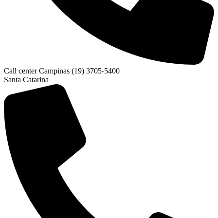
Call center Campinas (19) 3705-5400
Santa Catarina