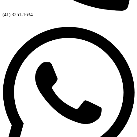
(41) 3251-1634