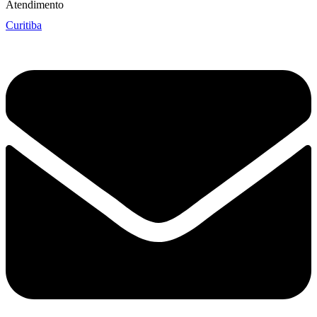
Atendimento
Curitiba