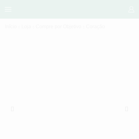
Início
Loja
Compre por Objetivo
Coração