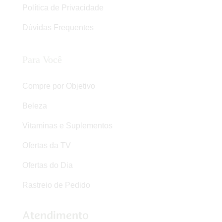
Política de Privacidade
Dúvidas Frequentes
Para Você
Compre por Objetivo
Beleza
Vitaminas e Suplementos
Ofertas da TV
Ofertas do Dia
Rastreio de Pedido
Atendimento