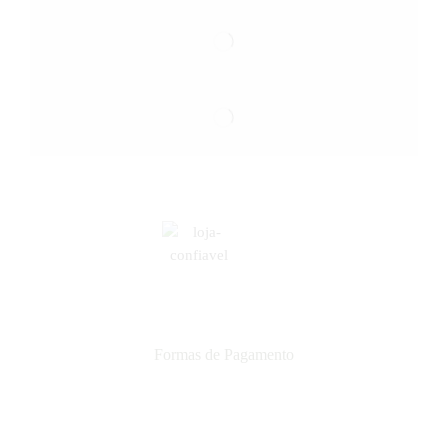
Formas de Pagamento