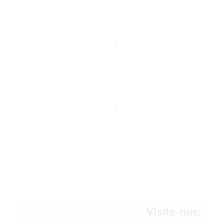
Visite-nos: