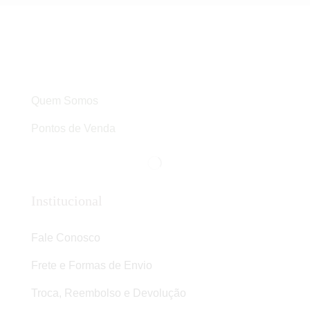
Quem Somos
Pontos de Venda
Institucional
Fale Conosco
Frete e Formas de Envio
Troca, Reembolso e Devolução