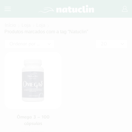
Início
Loja
Loja
Produtos marcados com a tag “Natuclin”
Ômega 3 – 100
cápsulas