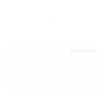
Visite-nos: