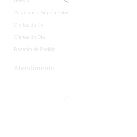
Beleza
Vitaminas e Suplementos
Ofertas da TV
Ofertas do Dia
Rastreio de Pedido
Atendimento