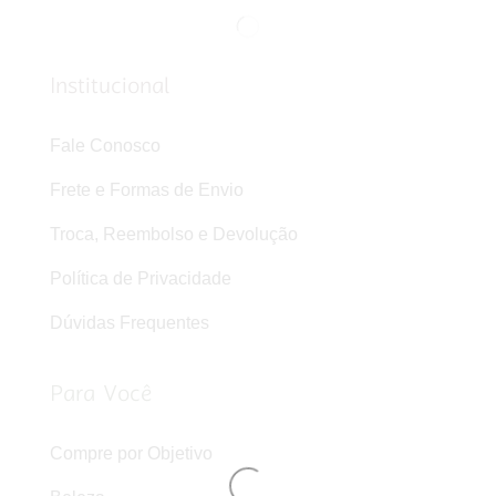
Institucional
Fale Conosco
Frete e Formas de Envio
Troca, Reembolso e Devolução
Política de Privacidade
Dúvidas Frequentes
Para Você
Compre por Objetivo