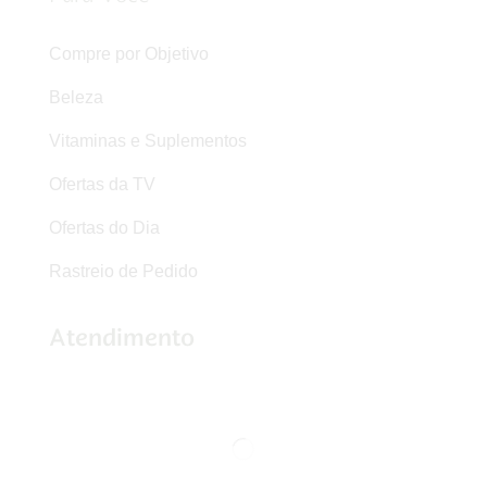
Compre por Objetivo
Beleza
Vitaminas e Suplementos
Ofertas da TV
Ofertas do Dia
Rastreio de Pedido
Atendimento