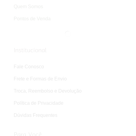
Quem Somos
Pontos de Venda
Institucional
Fale Conosco
Frete e Formas de Envio
Troca, Reembolso e Devolução
Política de Privacidade
Dúvidas Frequentes
Para Você