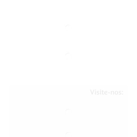
Visite-nos: