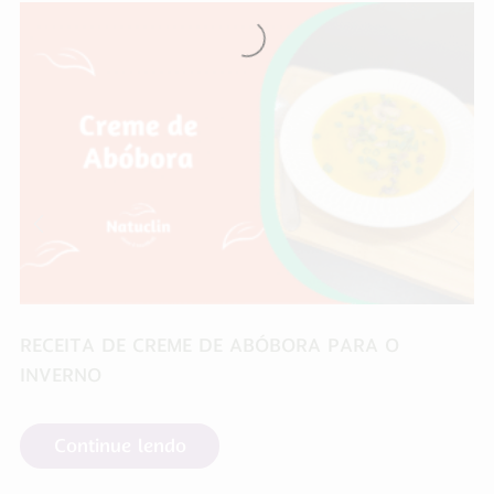
RECEITA DE CREME DE ABÓBORA PARA O
INVERNO
Continue lendo