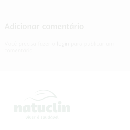
Adicionar comentário
Você precisa fazer o
login
para publicar um
comentário.