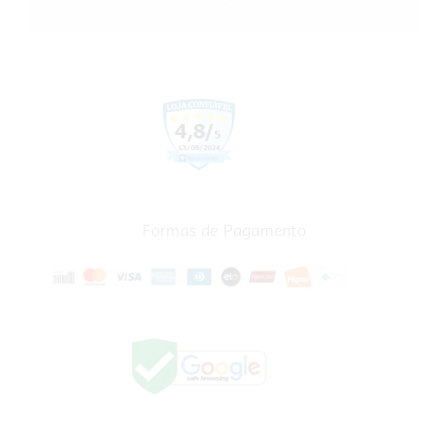
Formas de Pagamento