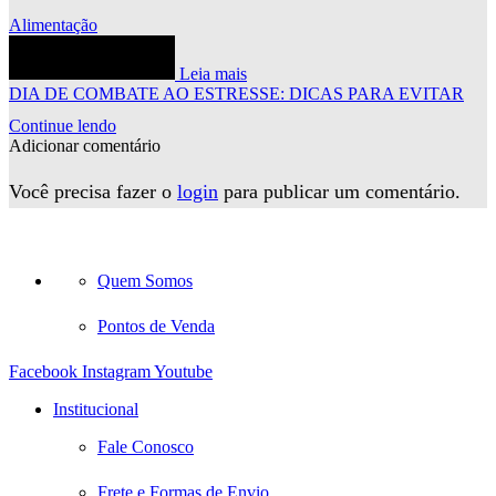
Alimentação
Leia mais
DIA DE COMBATE AO ESTRESSE: DICAS PARA EVITAR
Continue lendo
Adicionar comentário
Você precisa fazer o
login
para publicar um comentário.
Quem Somos
Pontos de Venda
Facebook
Instagram
Youtube
Institucional
Fale Conosco
Frete e Formas de Envio