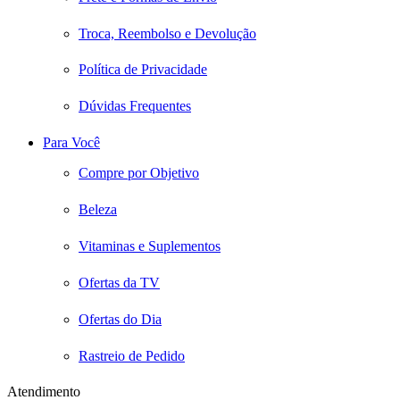
Troca, Reembolso e Devolução
Política de Privacidade
Dúvidas Frequentes
Para Você
Compre por Objetivo
Beleza
Vitaminas e Suplementos
Ofertas da TV
Ofertas do Dia
Rastreio de Pedido
Atendimento