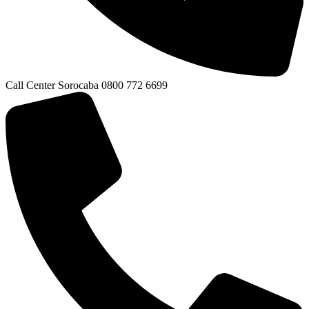
Call Center Sorocaba 0800 772 6699