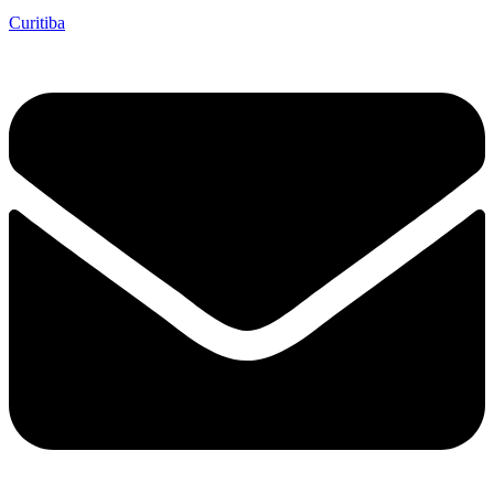
Curitiba