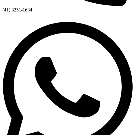
(41) 3251-1634