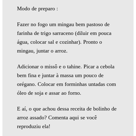
Modo de preparo :
Fazer no fogo um mingau bem pastoso de
farinha de trigo sarraceno (diluir em pouca
água, colocar sal e cozinhar). Pronto o
mingau, juntar o arroz.
Adicionar o missô e o tahine. Picar a cebola
bem fina e juntar à massa um pouco de
orégano. Colocar em forminhas untadas com
óleo de soja e assar ao forno.
E aí, o que achou dessa receita de bolinho de
arroz assado? Comenta aqui se você
reproduziu ela!