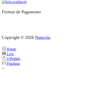
Formas de Pagamento
Copyright © 2026
Natuclin
.
Home
Loja
0
Pedido
Finalizar