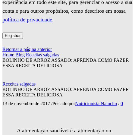
experiência em todo este site, para gerenciar o acesso a sua
conta e para outros propósitos, como descritos em nossa
política de privacidade
.
Registrar
Retornar a página anterior
Home
Blog
Receitas salgadas
BOLINHO DE ARROZ ASSADO: APRENDA COMO FAZER
ESSA RECEITA DELICIOSA
Receitas salgadas
BOLINHO DE ARROZ ASSADO: APRENDA COMO FAZER
ESSA RECEITA DELICIOSA
13 de novembro de 2017
/
Postado por
Nutricionista Natuclin
/
0
A alimentação saudável é a alimentação ou