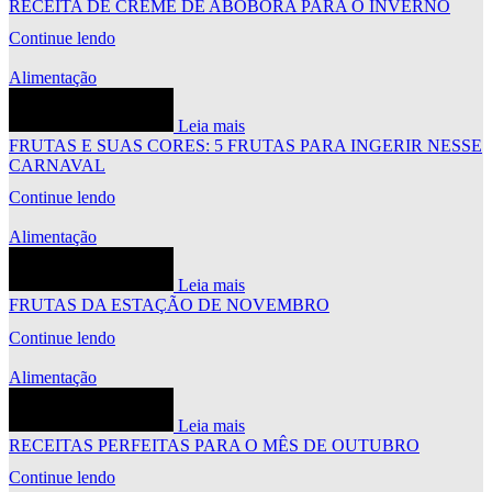
RECEITA DE CREME DE ABÓBORA PARA O INVERNO
Continue lendo
Alimentação
Leia mais
FRUTAS E SUAS CORES: 5 FRUTAS PARA INGERIR NESSE
CARNAVAL
Continue lendo
Alimentação
Leia mais
FRUTAS DA ESTAÇÃO DE NOVEMBRO
Continue lendo
Alimentação
Leia mais
RECEITAS PERFEITAS PARA O MÊS DE OUTUBRO
Continue lendo