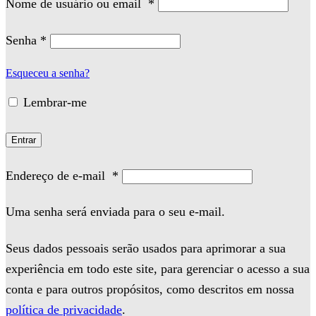
Nome de usuário ou email
*
Senha
*
Esqueceu a senha?
Lembrar-me
Entrar
Endereço de e-mail
*
Uma senha será enviada para o seu e-mail.
Seus dados pessoais serão usados para aprimorar a sua
experiência em todo este site, para gerenciar o acesso a sua
conta e para outros propósitos, como descritos em nossa
política de privacidade
.