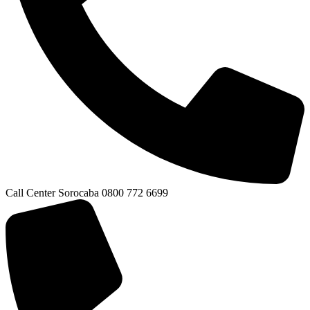
Call Center Sorocaba 0800 772 6699