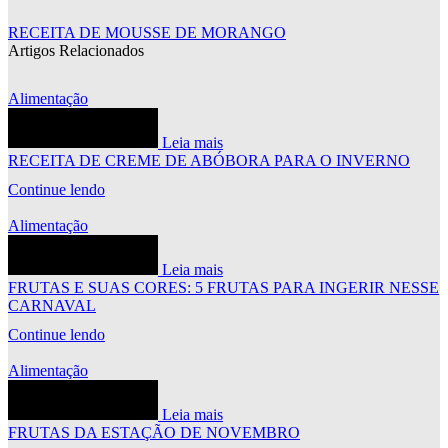
RECEITA DE MOUSSE DE MORANGO
Artigos Relacionados
Alimentação
Leia mais
RECEITA DE CREME DE ABÓBORA PARA O INVERNO
Continue lendo
Alimentação
Leia mais
FRUTAS E SUAS CORES: 5 FRUTAS PARA INGERIR NESSE
CARNAVAL
Continue lendo
Alimentação
Leia mais
FRUTAS DA ESTAÇÃO DE NOVEMBRO