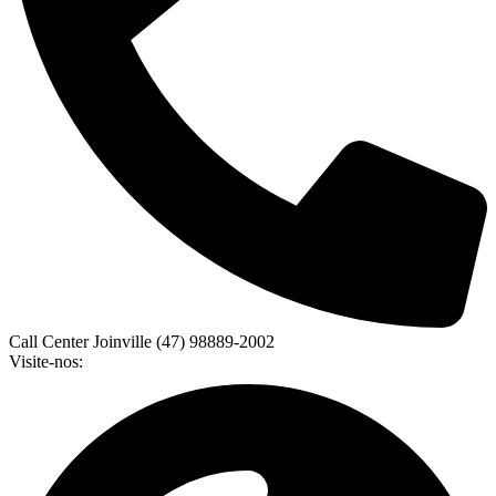
Call Center Joinville (47) 98889-2002
Visite-nos: