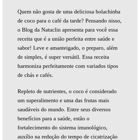
Quem não gosta de uma deliciosa bolachinha
de coco para o café da tarde? Pensando nisso,
o Blog da Natuclin apresenta para você essa
receita que é a união perfeita entre saúde e
sabor! Leve e amanteigado, o preparo, além
de simples, é super versátil. Essa receita
harmoniza perfeitamente com variados tipos
de chás e cafés.
Repleto de nutrientes, o coco é considerado
um superalimento e uma das frutas mais
saudáveis do mundo. Entre seus diversos
benefícios para a saúde, estão o
fortalecimento do sistema imunológico,
auxílio na redução do tempo de cicatrização