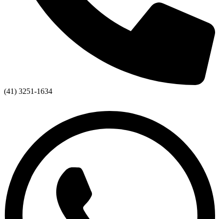
(41) 3251-1634