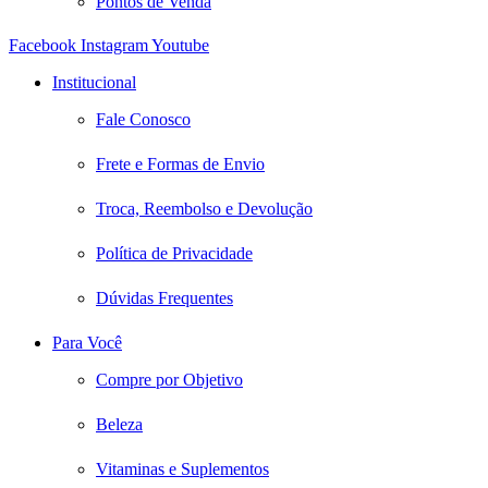
Pontos de Venda
Facebook
Instagram
Youtube
Institucional
Fale Conosco
Frete e Formas de Envio
Troca, Reembolso e Devolução
Política de Privacidade
Dúvidas Frequentes
Para Você
Compre por Objetivo
Beleza
Vitaminas e Suplementos