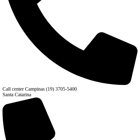
Call center Campinas (19) 3705-5400
Santa Catarina