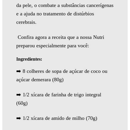
da pele, o combate a substâncias cancerígenas
e a ajuda no tratamento de distúrbios
cerebrais.
Confira agora a receita que a nossa Nutri
preparou especialmente para você:
Ingredientes:
➡️ 8 colheres de sopa de açúcar de coco ou
açúcar demerara (80g)
➡️ 1/2 xícara de farinha de trigo integral
(60g)
➡️ 1/2 xícara de amido de milho (70g)