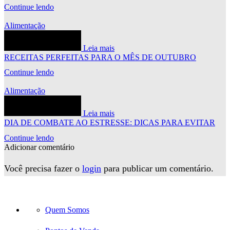
Continue lendo
Alimentação
Leia mais
RECEITAS PERFEITAS PARA O MÊS DE OUTUBRO
Continue lendo
Alimentação
Leia mais
DIA DE COMBATE AO ESTRESSE: DICAS PARA EVITAR
Continue lendo
Adicionar comentário
Você precisa fazer o
login
para publicar um comentário.
Quem Somos