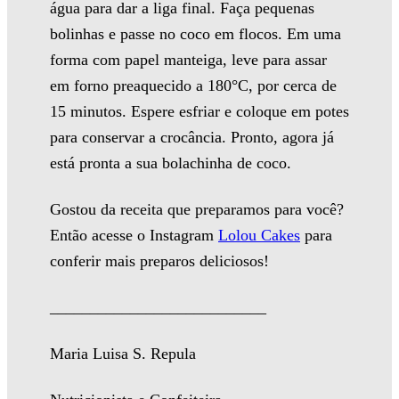
água para dar a liga final. Faça pequenas
bolinhas e passe no coco em flocos. Em uma
forma com papel manteiga, leve para assar
em forno preaquecido a 180°C, por cerca de
15 minutos. Espere esfriar e coloque em potes
para conservar a crocância. Pronto, agora já
está pronta a sua bolachinha de coco.
Gostou da receita que preparamos para você?
Então acesse o Instagram
Lolou Cakes
para
conferir mais preparos deliciosos!
___________________________
Maria Luisa S. Repula