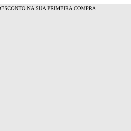
DESCONTO NA SUA PRIMEIRA COMPRA