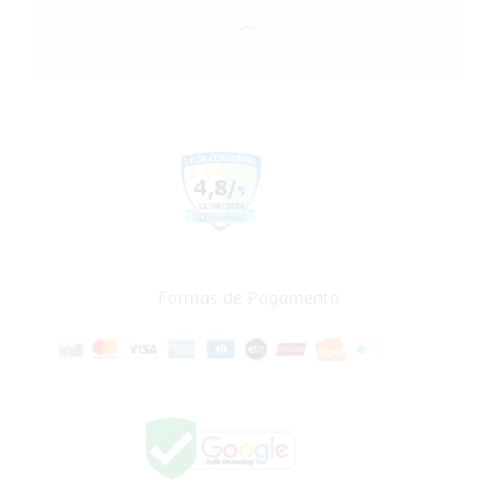
Formas de Pagamento