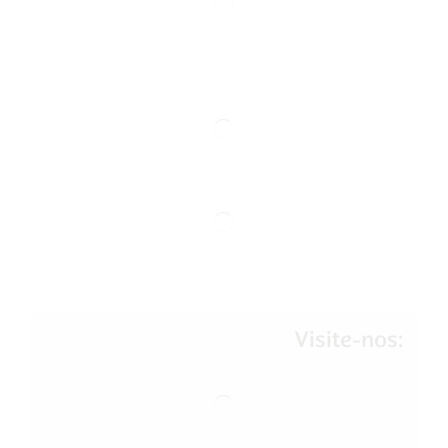
Visite-nos: