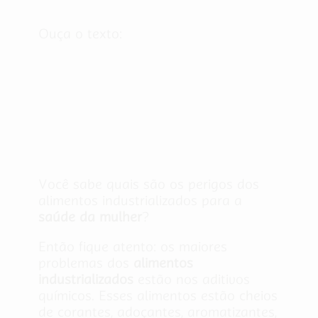
Ouça o texto:
Você sabe quais são os perigos dos
alimentos industrializados para a
saúde da mulher
?
Então fique atento: os maiores
problemas dos
alimentos
industrializados
estão nos aditivos
químicos. Esses alimentos estão cheios
de corantes, adoçantes, aromatizantes,