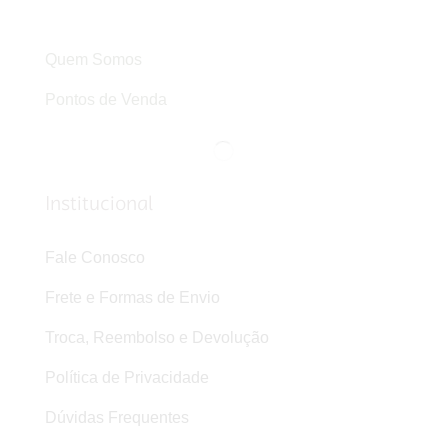
Quem Somos
Pontos de Venda
Institucional
Fale Conosco
Frete e Formas de Envio
Troca, Reembolso e Devolução
Política de Privacidade
Dúvidas Frequentes