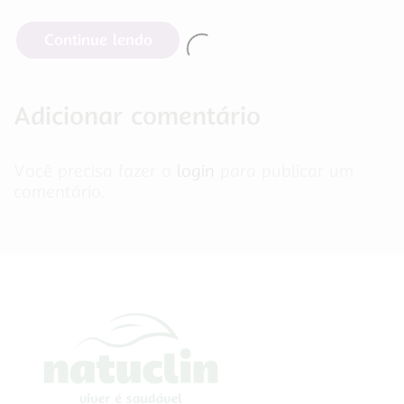
Continue lendo
Adicionar comentário
Você precisa fazer o
login
para publicar um
comentário.