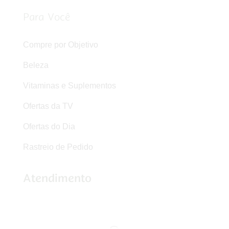
Para Você
Compre por Objetivo
Beleza
Vitaminas e Suplementos
Ofertas da TV
Ofertas do Dia
Rastreio de Pedido
Atendimento