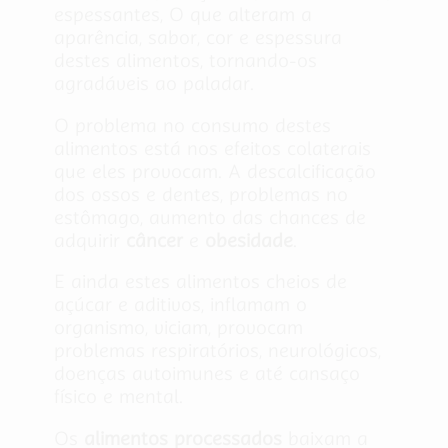
espessantes, O que alteram a
aparência, sabor, cor e espessura
destes alimentos, tornando-os
agradáveis ao paladar.
O problema no consumo destes
alimentos está nos efeitos colaterais
que eles provocam. A descalcificação
dos ossos e dentes, problemas no
estômago, aumento das chances de
adquirir
câncer
e
obesidade
.
E ainda estes alimentos cheios de
açúcar e aditivos, inflamam o
organismo, viciam, provocam
problemas respiratórios, neurológicos,
doenças autoimunes e até cansaço
físico e mental.
Os
alimentos processados
baixam a