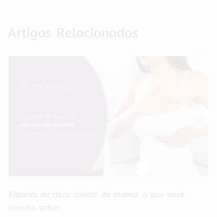
Artigos Relacionados
Fatores de risco câncer de mama: o que você
precisa saber