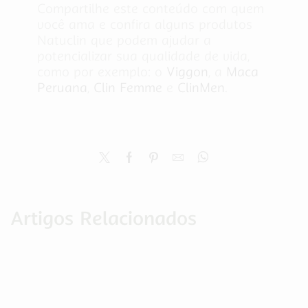
Compartilhe este conteúdo com quem
você ama e confira alguns produtos
Natuclin que podem ajudar a
potencializar sua qualidade de vida,
como por exemplo: o
Viggon
, a
Maca
Peruana
,
Clin Femme
e
ClinMen
.
Artigos Relacionados