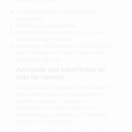
A companhia para compartilhar
momentos;
Melhora na autoestima;
Incentivo ao cuidado com a saúde
física, mental e sexual;
Liberação de hormônios da felicidade,
que resultam em maior bem-estar e
qualidade de vida.
Aproveite sua experiência de
vida no namoro
Fazer da sua experiência uma aliada
para administrar o relacionamento,
portanto, ajuda a vivenciar os
momentos de forma mais leve e
prazerosa, que podem ser diferentes
daqueles da juventude.