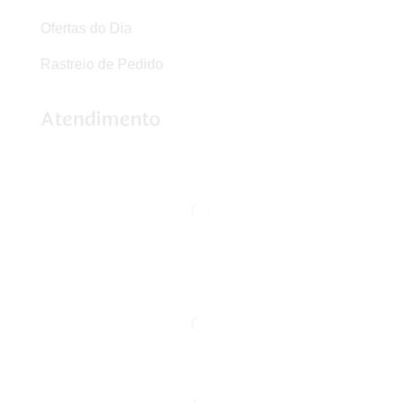
Ofertas do Dia
Rastreio de Pedido
Atendimento