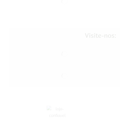
Visite-nos: