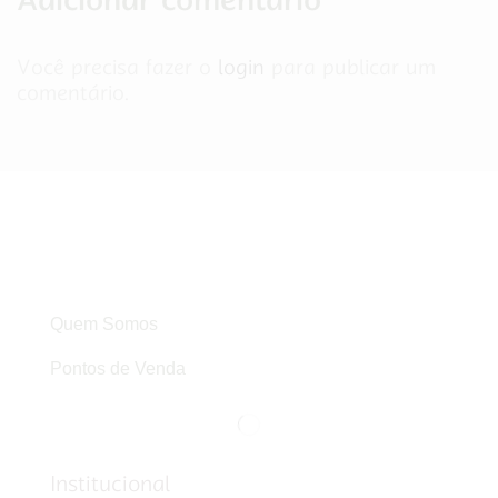
Você precisa fazer o
login
para publicar um
comentário.
Quem Somos
Pontos de Venda
Institucional