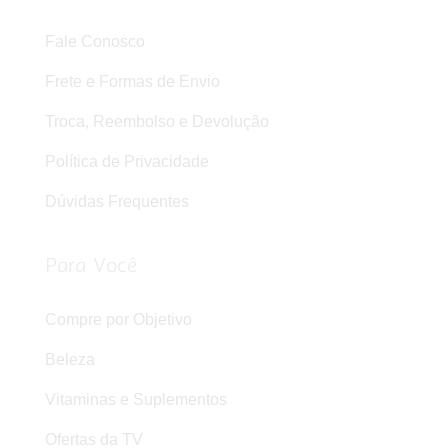
Fale Conosco
Frete e Formas de Envio
Troca, Reembolso e Devolução
Política de Privacidade
Dúvidas Frequentes
Para Você
Compre por Objetivo
Beleza
Vitaminas e Suplementos
Ofertas da TV