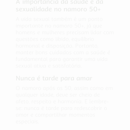
A importância da saúde e da
sexualidade no namoro 50+
A vida sexual também é um ponto
importante no namoro 50+, já que
homens e mulheres precisam lidar com
questões como libido, equilíbrio
hormonal e disposição. Portanto,
manter bons cuidados com a saúde é
fundamental para garantir uma vida
sexual ativa e satisfatória.
Nunca é tarde para amar
O namoro após os 50, assim como em
qualquer idade, deve ser cheio de
afeto, respeito e harmonia. E lembre-
se: nunca é tarde para redescobrir o
amor e compartilhar momentos
especiais.