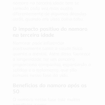
namoro na terceira idade tem se
tornado cada vez mais aceito,
diferentemente de algumas décadas
atrás, quando era visto como tabu.
O impacto positivo do namoro
na terceira idade
Namorar pode influenciar
positivamente tanto a saúde física
quanto a mental. Além disso, favorece
a longevidade, ter um parceiro
proporciona companhia, espantando a
solidão e o isolamento, que são
comuns nessa fase da vida.
Benefícios do namoro após os
50
O namoro nessa fase traz muitos
benefícios, como: