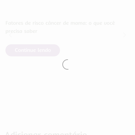
Fatores de risco câncer de mama: o que você
precisa saber
Continue lendo
Adicionar comentário