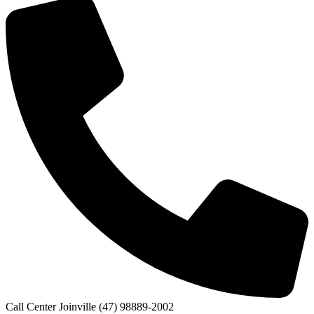
Call Center Joinville (47) 98889-2002