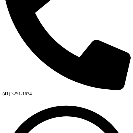
(41) 3251-1634