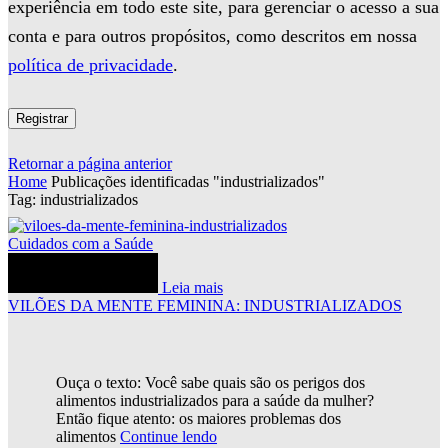
experiência em todo este site, para gerenciar o acesso a sua
conta e para outros propósitos, como descritos em nossa
política de privacidade
.
Registrar
Retornar a página anterior
Home
Publicações identificadas "industrializados"
Tag: industrializados
Cuidados com a Saúde
Leia mais
VILÕES DA MENTE FEMININA: INDUSTRIALIZADOS
Ouça o texto: Você sabe quais são os perigos dos
alimentos industrializados para a saúde da mulher?
Então fique atento: os maiores problemas dos
alimentos
Continue lendo