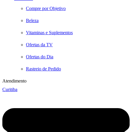
Compre por Objetivo
Beleza
Vitaminas e Suplementos
Ofertas da TV
Ofertas do Dia
Rastreio de Pedido
Atendimento
Curitiba