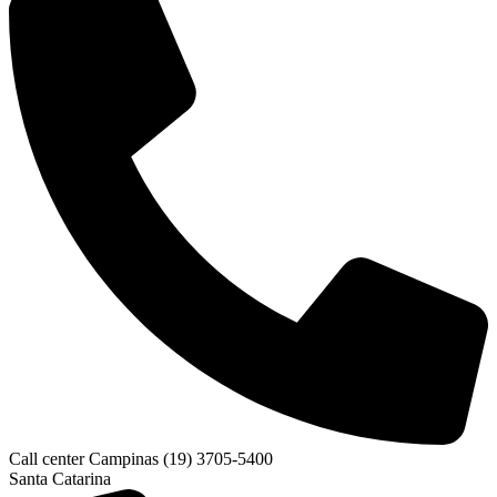
Call center Campinas (19) 3705-5400
Santa Catarina