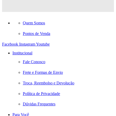
Quem Somos
Pontos de Venda
Facebook
Instagram
Youtube
Institucional
Fale Conosco
Frete e Formas de Envio
Troca, Reembolso e Devolução
Política de Privacidade
Dúvidas Frequentes
Para Você