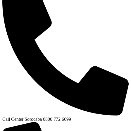
Call Center Sorocaba 0800 772 6699