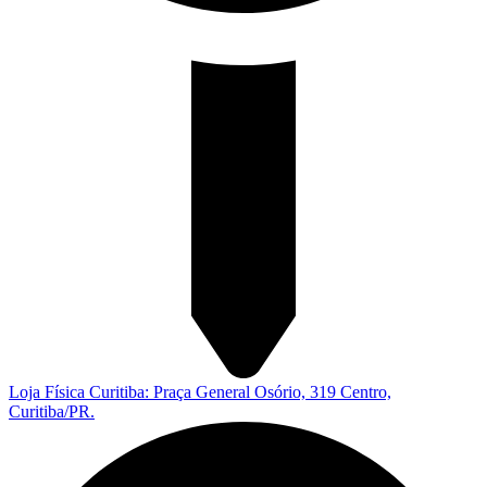
Loja Física Curitiba: Praça General Osório, 319 Centro,
Curitiba/PR.