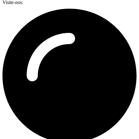
Visite-nos: