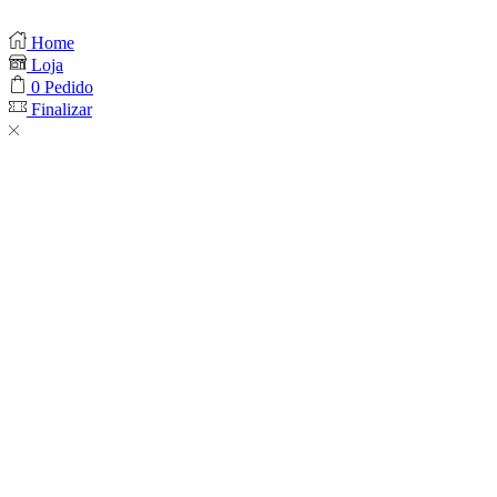
Home
Loja
0
Pedido
Finalizar