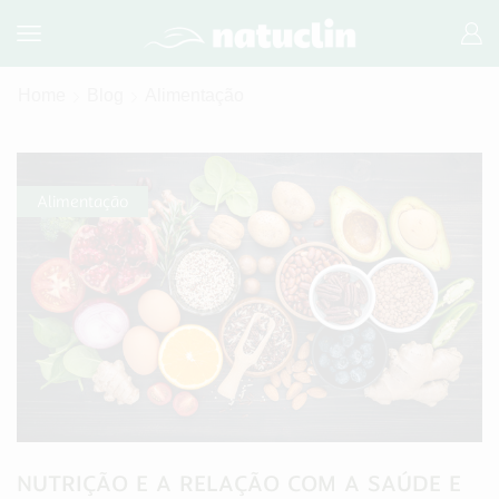
Home
Blog
Alimentação
Alimentação
NUTRIÇÃO E A RELAÇÃO COM A SAÚDE E