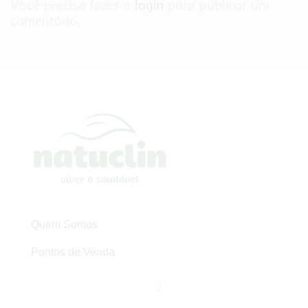
Você precisa fazer o
login
para publicar um
comentário.
Quem Somos
Pontos de Venda