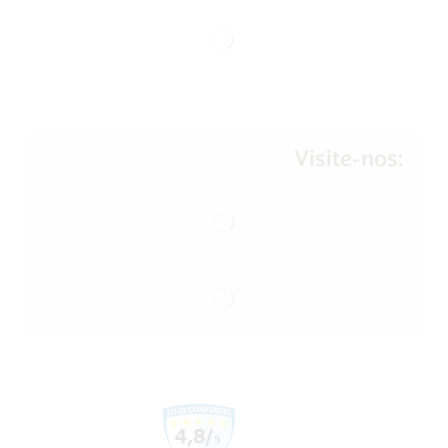
Visite-nos: