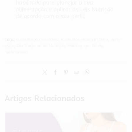
habilitado para planejar a sua
alimentação e aplicar as Leis Nutrição
de acordo com o seu perfil.
Tags:
alimentação saudável
,
alimentos ricos em ferro
,
bem-
estar
,
Dia Nacional da Nutrição
,
Hábitos saudáveis
,
nutricionista
Artigos Relacionados