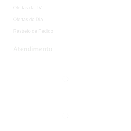
Ofertas da TV
Ofertas do Dia
Rastreio de Pedido
Atendimento