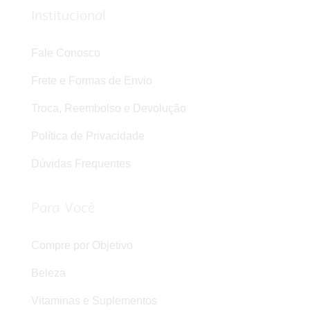
Institucional
Fale Conosco
Frete e Formas de Envio
Troca, Reembolso e Devolução
Política de Privacidade
Dúvidas Frequentes
Para Você
Compre por Objetivo
Beleza
Vitaminas e Suplementos