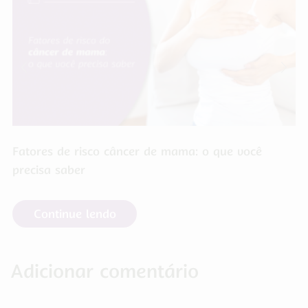
Fatores de risco câncer de mama: o que você
precisa saber
Continue lendo
Adicionar comentário