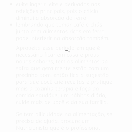
evite ingerir leite e derivados nas
refeições principais, pois o cálcio
diminui a absorção do ferro;
lembrando que tomar café e chás
junto com alimentos ricos em ferro
pode interferir na absorção também.
Aproveita esse período em que é
necessário ficar em casa e prova
novos sabores, tem os alimentos da
safra que geralmente estão com um
precinho bom, então fica a sugestão
para que você crie receitas e pratique
mais a cozinha terapia e faça da
comida saudável um hábitos diário,
cuide mais de você e da sua família.
Se tem dificuldade na alimentação, se
precisa de ajuda, procure um
Nutricionista que é o profissional