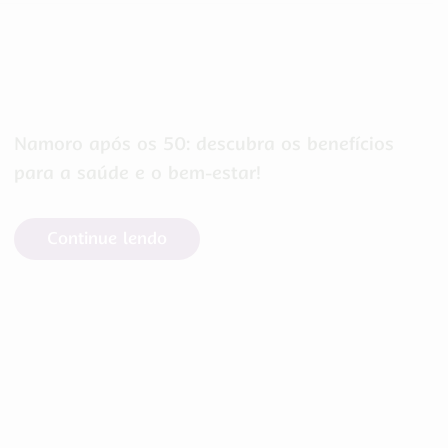
Namoro após os 50: descubra os benefícios
para a saúde e o bem-estar!
Continue lendo