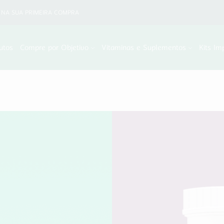
NA SUA PRIMEIRA COMPRA
utos
Compre por Objetivo
Vitaminas e Suplementos
Kits Im