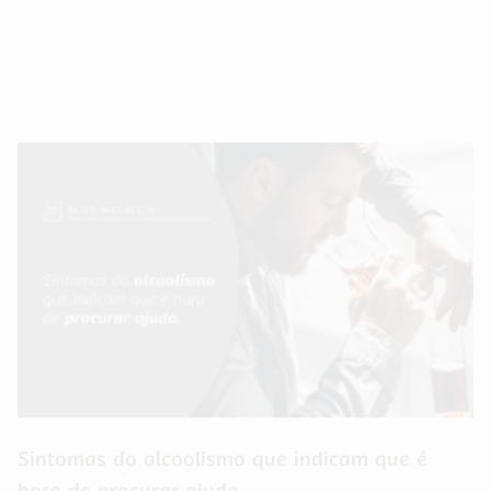
Sintomas do alcoolismo que indicam que é
hora de procurar ajuda