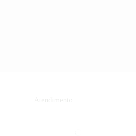
Atendimento