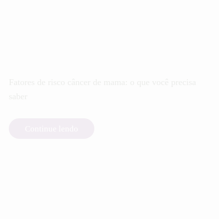
Fatores de risco câncer de mama: o que você precisa
saber
Continue lendo