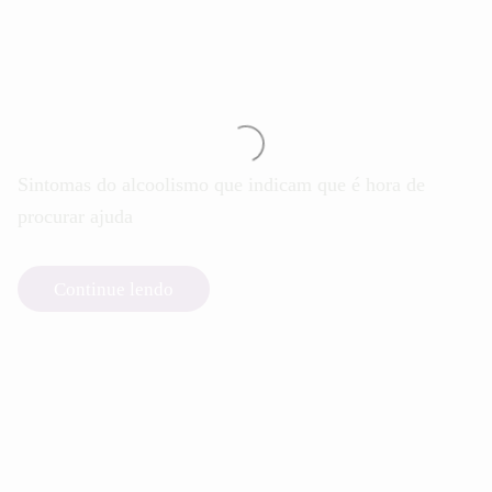
Sintomas do alcoolismo que indicam que é hora de
procurar ajuda
Continue lendo