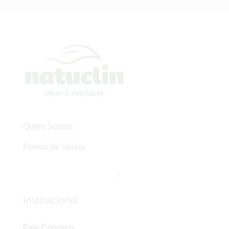
Quem Somos
Pontos de Venda
Institucional
Fale Conosco