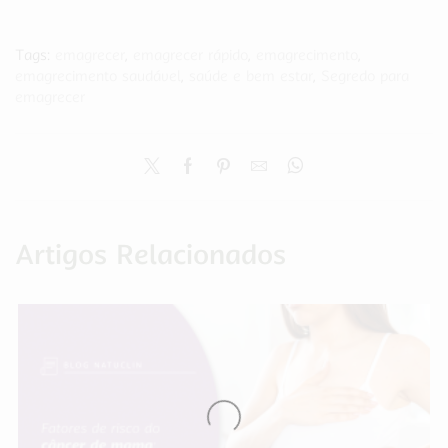
Tags:
emagrecer
,
emagrecer rápido
,
emagrecimento
,
emagrecimento saudável
,
saúde e bem estar
,
Segredo para
emagrecer
Artigos Relacionados