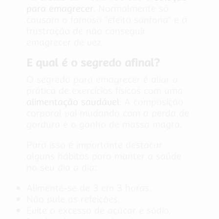
para emagrecer
. Normalmente só
causam o famoso “efeito sanfona” e a
frustração de não conseguir
emagrecer de vez.
E qual é o segredo afinal?
O segredo para emagrecer é aliar a
prática de exercícios físicos com uma
alimentação saudável
. A composição
corporal vai mudando com a perda de
gordura e o ganho de massa magra.
Para isso é importante destacar
alguns hábitos para manter a saúde
no seu dia a dia:
Alimente-se de 3 em 3 horas;
Não pule as refeições;
Evite o excesso de açúcar e sódio,