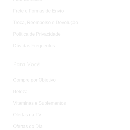
Frete e Formas de Envio
Troca, Reembolso e Devolução
Política de Privacidade
Dúvidas Frequentes
Para Você
Compre por Objetivo
Beleza
Vitaminas e Suplementos
Ofertas da TV
Ofertas do Dia