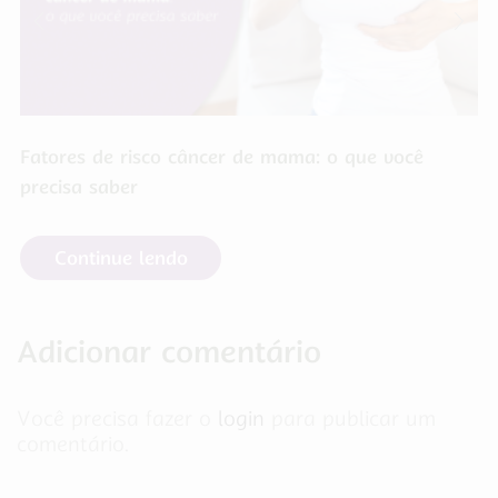
Fatores de risco câncer de mama: o que você
precisa saber
Continue lendo
Adicionar comentário
Você precisa fazer o
login
para publicar um
comentário.