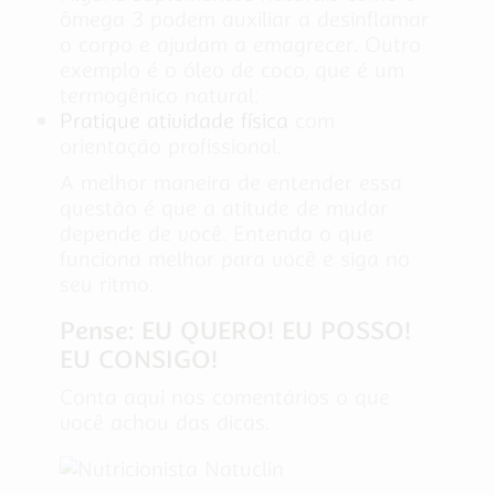
ômega 3 podem auxiliar a desinflamar
o corpo e ajudam a emagrecer. Outro
exemplo é o óleo de coco, que é um
termogênico natural;
Pratique atividade física
com
orientação profissional.
A melhor maneira de entender essa
questão é que a atitude de mudar
depende de você. Entenda o que
funciona melhor para você e siga no
seu ritmo.
Pense: EU QUERO! EU POSSO!
EU CONSIGO!
Conta aqui nos comentários o que
você achou das dicas.