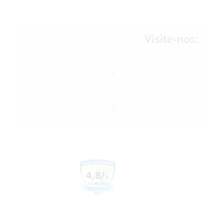
Visite-nos: