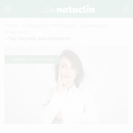
Home
Publicações identificadas "Segredo para
emagrecer"
Tag: Segredo para emagrecer
Cuidados com a Saúde