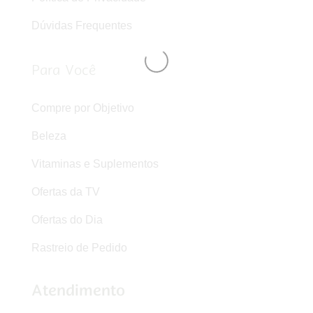
Dúvidas Frequentes
Para Você
Compre por Objetivo
Beleza
Vitaminas e Suplementos
Ofertas da TV
Ofertas do Dia
Rastreio de Pedido
Atendimento