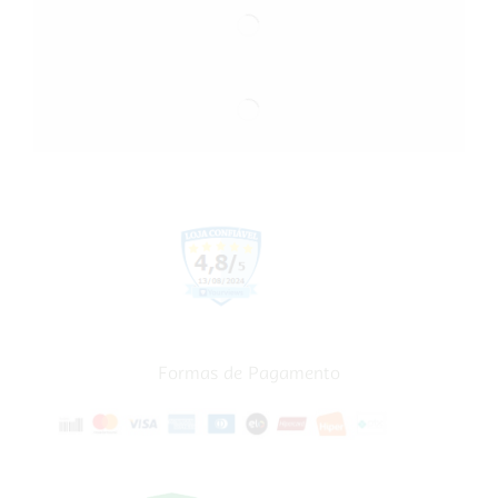
Formas de Pagamento