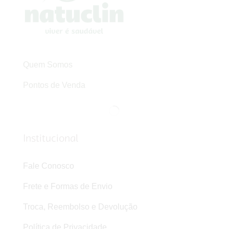
Quem Somos
Pontos de Venda
Institucional
Fale Conosco
Frete e Formas de Envio
Troca, Reembolso e Devolução
Política de Privacidade