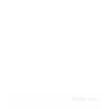
Visite-nos: