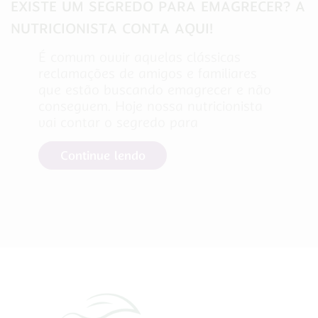
EXISTE UM SEGREDO PARA EMAGRECER? A
NUTRICIONISTA CONTA AQUI!
É comum ouvir aquelas clássicas
reclamações de amigos e familiares
que estão buscando emagrecer e não
conseguem. Hoje nossa nutricionista
vai contar o segredo para
Continue lendo