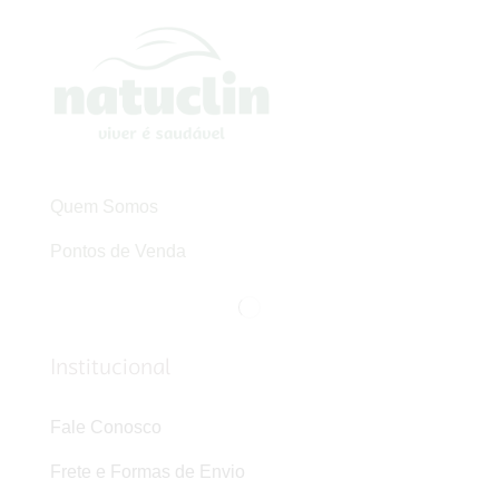
Quem Somos
Pontos de Venda
Institucional
Fale Conosco
Frete e Formas de Envio