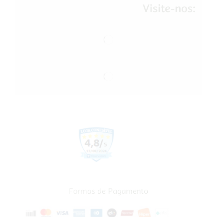
Visite-nos:
Formas de Pagamento