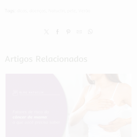
Tags:
dicas
,
doenças
,
Natuclin
,
pele
,
Verão
Artigos Relacionados