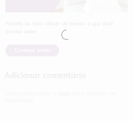
Fatores de risco câncer de mama: o que você
precisa saber
Continue lendo
Adicionar comentário
Você precisa fazer o
login
para publicar um
comentário.