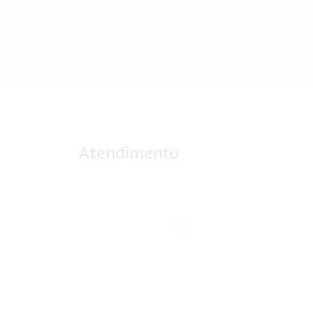
Atendimento