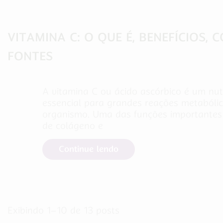
VITAMINA C: O QUE É, BENEFÍCIOS, 
FONTES
A vitamina C ou ácido ascórbico é um nut
essencial para grandes reações metabóli
organismo. Uma das funções importantes
de colágeno e
Continue lendo
Exibindo 1–10 de 13 posts