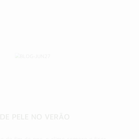
 DE PELE NO VERÃO