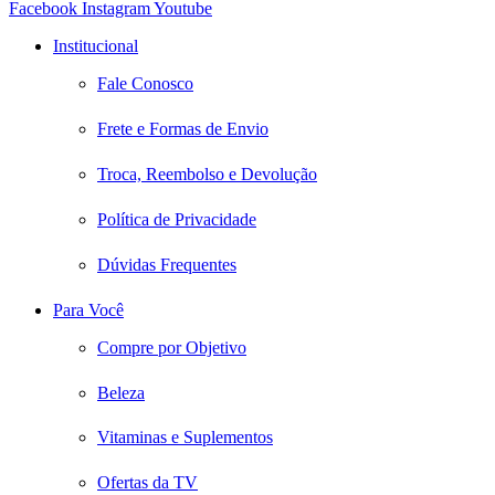
Facebook
Instagram
Youtube
Institucional
Fale Conosco
Frete e Formas de Envio
Troca, Reembolso e Devolução
Política de Privacidade
Dúvidas Frequentes
Para Você
Compre por Objetivo
Beleza
Vitaminas e Suplementos
Ofertas da TV