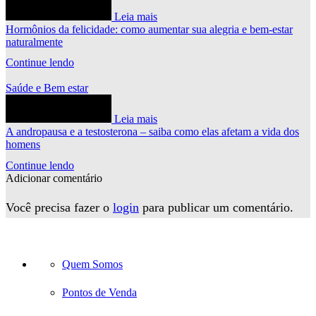
Leia mais
Hormônios da felicidade: como aumentar sua alegria e bem-estar
naturalmente
Continue lendo
Saúde e Bem estar
Leia mais
A andropausa e a testosterona – saiba como elas afetam a vida dos
homens
Continue lendo
Adicionar comentário
Você precisa fazer o
login
para publicar um comentário.
Quem Somos
Pontos de Venda