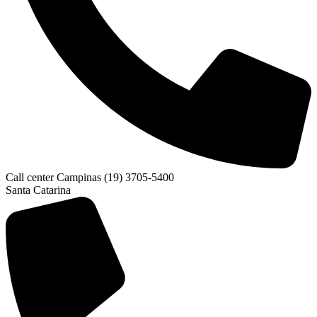
Call center Campinas (19) 3705-5400
Santa Catarina