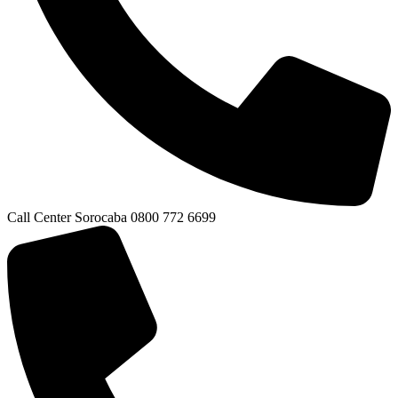
Call Center Sorocaba 0800 772 6699