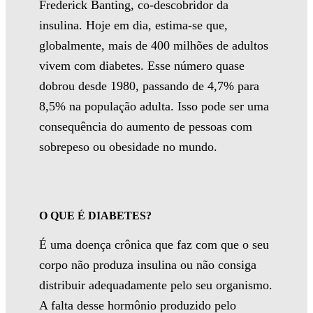
Frederick Banting, co-descobridor da
insulina. Hoje em dia, estima-se que,
globalmente, mais de 400 milhões de adultos
vivem com diabetes. Esse número quase
dobrou desde 1980, passando de 4,7% para
8,5% na população adulta. Isso pode ser uma
consequência do aumento de pessoas com
sobrepeso ou obesidade no mundo.
O QUE É DIABETES?
É uma doença crônica que faz com que o seu
corpo não produza insulina ou não consiga
distribuir adequadamente pelo seu organismo.
A falta desse hormônio produzido pelo