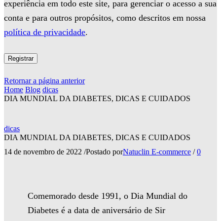
experiência em todo este site, para gerenciar o acesso a sua
conta e para outros propósitos, como descritos em nossa
política de privacidade
.
Registrar
Retornar a página anterior
Home
Blog
dicas
DIA MUNDIAL DA DIABETES, DICAS E CUIDADOS
dicas
DIA MUNDIAL DA DIABETES, DICAS E CUIDADOS
14 de novembro de 2022
/
Postado por
Natuclin E-commerce
/
0
Comemorado desde 1991, o Dia Mundial do
Diabetes é a data de aniversário de Sir