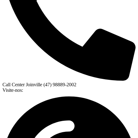
Call Center Joinville (47) 98889-2002
Visite-nos: