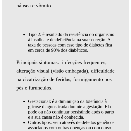
náusea e vômito.
Tipo 2: é resultado da resistência do organismo
à insulina e de deficiência na sua secreção. A
taxa de pessoas com esse tipo de diabetes fica
em cerca de 90% dos diabéticos.
Principais sintomas: infecções frequentes,
alteração visual (visão embaçada), dificuldade
na cicatrização de feridas, formigamento nos
pés e furúnculos.
Gestacional: é a diminuição da tolerância à
glicose diagnosticada durante a gestação. Ela
pode ou não continuar persistindo após o parto
e a sua causa não é conhecida.
Outros tipos: vem através de defeitos genéticos
associados com outras doenças ou com o uso