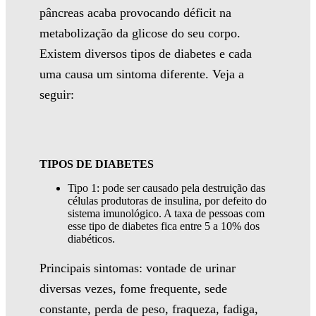
pâncreas acaba provocando déficit na
metabolização da glicose do seu corpo.
Existem diversos tipos de diabetes e cada
uma causa um sintoma diferente. Veja a
seguir:
TIPOS DE DIABETES
Tipo 1: pode ser causado pela destruição das
células produtoras de insulina, por defeito do
sistema imunológico. A taxa de pessoas com
esse tipo de diabetes fica entre 5 a 10% dos
diabéticos.
Principais sintomas: vontade de urinar
diversas vezes, fome frequente, sede
constante, perda de peso, fraqueza, fadiga,