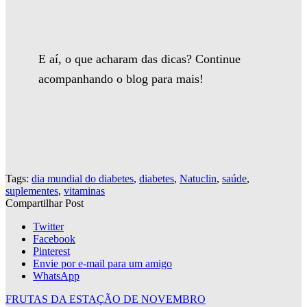
E aí, o que acharam das dicas? Continue
acompanhando o blog para mais!
Tags:
dia mundial do diabetes
,
diabetes
,
Natuclin
,
saúde
,
suplementes
,
vitaminas
Compartilhar Post
Twitter
Facebook
Pinterest
Envie por e-mail para um amigo
WhatsApp
FRUTAS DA ESTAÇÃO DE NOVEMBRO