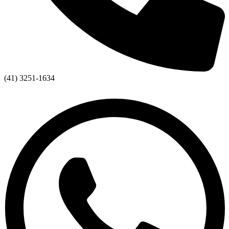
(41) 3251-1634