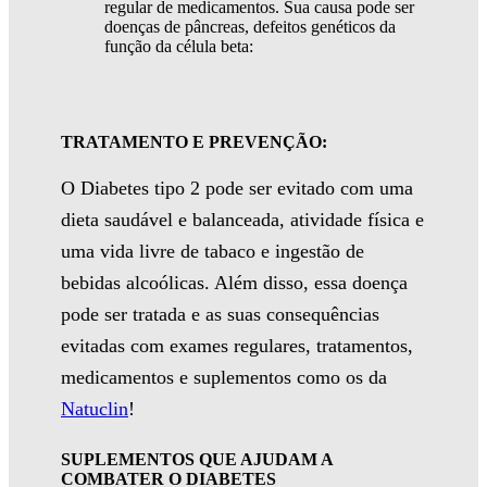
regular de medicamentos. Sua causa pode ser
doenças de pâncreas, defeitos genéticos da
função da célula beta:
TRATAMENTO E PREVENÇÃO:
O Diabetes tipo 2 pode ser evitado com uma
dieta saudável e balanceada, atividade física e
uma vida livre de tabaco
e ingestão de
bebidas alcoólicas
.
Além disso, essa doença
pode ser tratada e as suas consequências
evitadas com exames regulares, tratamentos,
medicamentos e suplementos como os da
Natuclin
!
SUPLEMENTOS QUE AJUDAM A
COMBATER O DIABETES