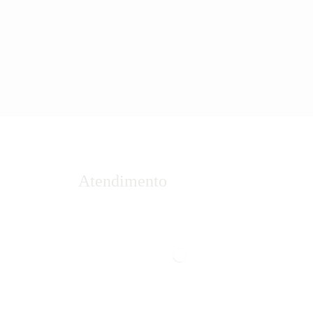
Atendimento