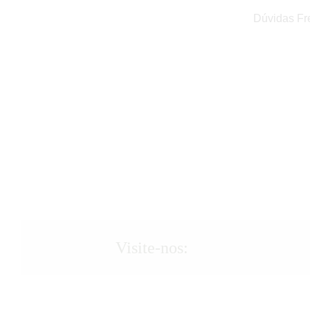
Dúvidas Fr
Visite-nos: