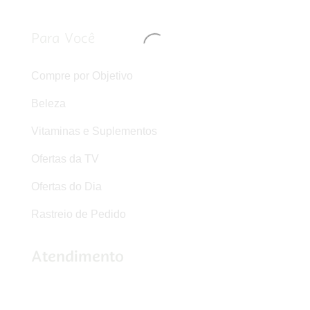
Para Você
Compre por Objetivo
Beleza
Vitaminas e Suplementos
Ofertas da TV
Ofertas do Dia
Rastreio de Pedido
Atendimento