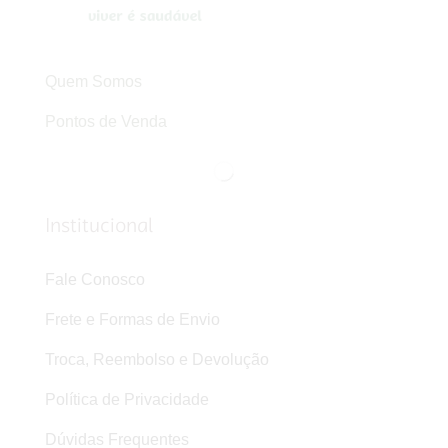
Quem Somos
Pontos de Venda
Institucional
Fale Conosco
Frete e Formas de Envio
Troca, Reembolso e Devolução
Política de Privacidade
Dúvidas Frequentes