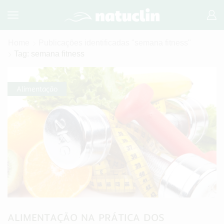
Home
Publicações identificadas "semana fitness"
Tag: semana fitness
Alimentação
ALIMENTAÇÃO NA PRÁTICA DOS