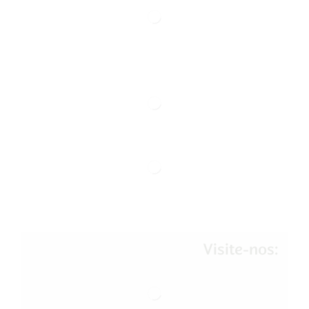
Visite-nos: