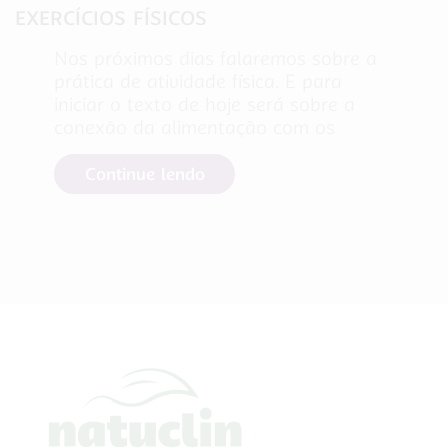
EXERCÍCIOS FÍSICOS
Nos próximos dias falaremos sobre a
prática de atividade física. E para
iniciar o texto de hoje será sobre a
conexão da alimentação com os
Continue lendo