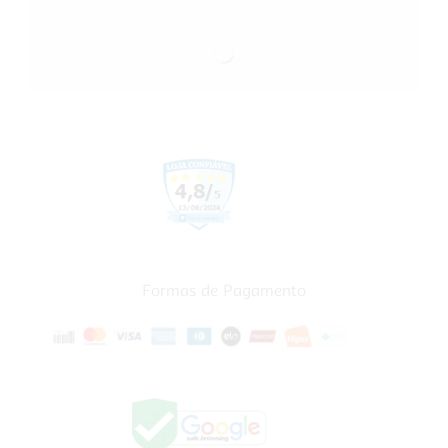
Formas de Pagamento