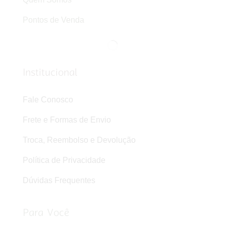
Pontos de Venda
Institucional
Fale Conosco
Frete e Formas de Envio
Troca, Reembolso e Devolução
Política de Privacidade
Dúvidas Frequentes
Para Você