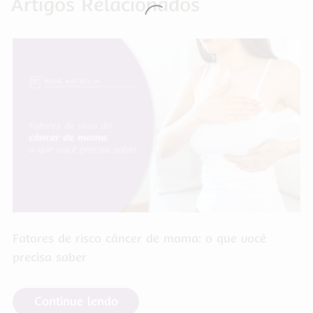
Artigos Relacionados
Fatores de risco câncer de mama: o que você
precisa saber
Continue lendo