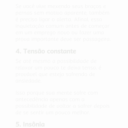
Se você vive mexendo seus braços e
pernas sem motivo aparente, também
é preciso ligar o alerta. Afinal, essa
inquietação comum antes de começar
em um emprego novo ou fazer uma
prova importante deve ser passageira.
4. Tensão constante
Se até mesmo a possibilidade de
relaxar um pouco te deixa tenso, é
provável que esteja sofrendo de
ansiedade.
Isso porque sua mente sofre com
antecedência apenas com a
possibilidade de voltar a sofrer depois
de se sentir um pouco melhor.
5. Insônia