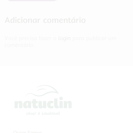
Adicionar comentário
Você precisa fazer o
login
para publicar um
comentário.
Quem Somos