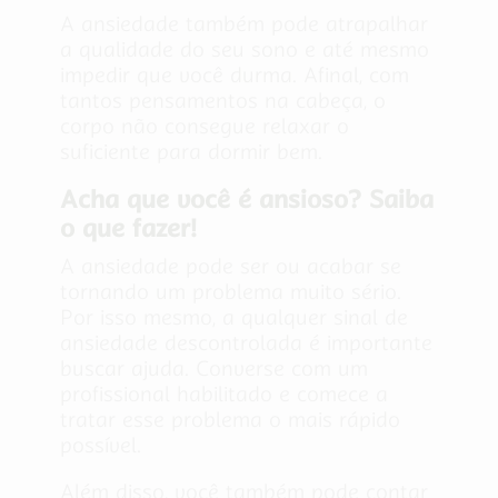
A ansiedade também pode atrapalhar
a qualidade do seu sono e até mesmo
impedir que você durma. Afinal, com
tantos pensamentos na cabeça, o
corpo não consegue relaxar o
suficiente para dormir bem.
Acha que você é ansioso? Saiba
o que fazer!
A ansiedade pode ser ou acabar se
tornando um problema muito sério.
Por isso mesmo, a qualquer sinal de
ansiedade descontrolada é importante
buscar ajuda. Converse com um
profissional habilitado
e comece a
tratar esse problema o mais rápido
possível.
Além disso, você também pode contar