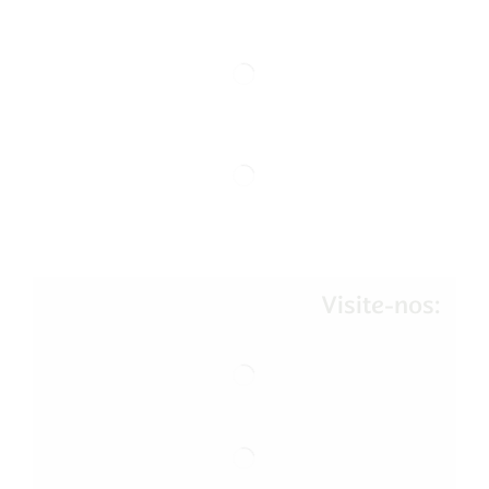
Visite-nos: