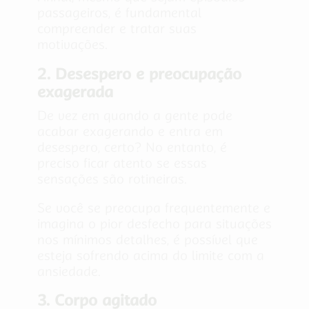
passageiros, é fundamental
compreender e tratar suas
motivações.
2. Desespero e preocupação
exagerada
De vez em quando a gente pode
acabar exagerando e entra em
desespero, certo? No entanto, é
preciso ficar atento se essas
sensações são rotineiras.
Se você se preocupa frequentemente e
imagina o pior desfecho para situações
nos mínimos detalhes, é possível que
esteja sofrendo acima do limite com a
ansiedade.
3. Corpo agitado