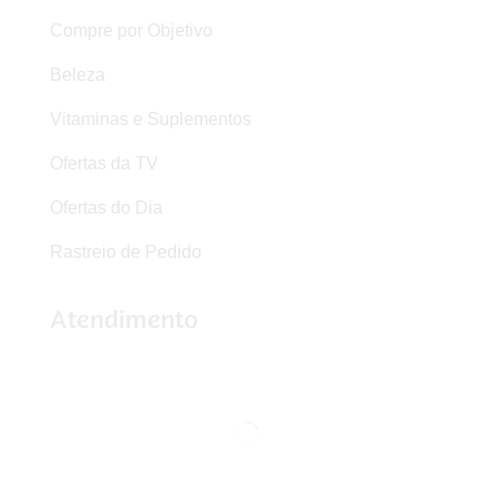
Compre por Objetivo
Beleza
Vitaminas e Suplementos
Ofertas da TV
Ofertas do Dia
Rastreio de Pedido
Atendimento