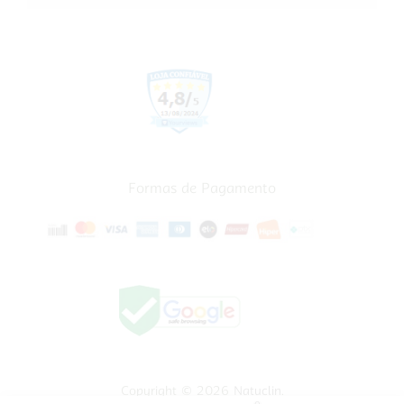
Formas de Pagamento
Copyright © 2026
Natuclin
.