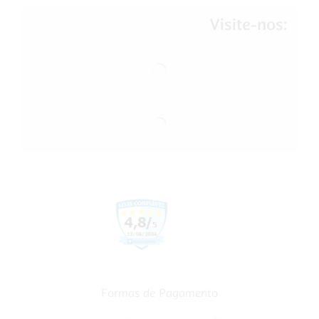
Visite-nos:
Formas de Pagamento