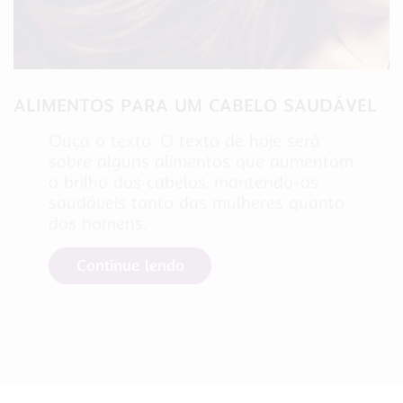
ALIMENTOS PARA UM CABELO SAUDÁVEL
Ouça o texto: O texto de hoje será
sobre alguns alimentos que aumentam
o brilho dos cabelos, mantendo-os
saudáveis tanto das mulheres quanto
dos homens.
Continue lendo