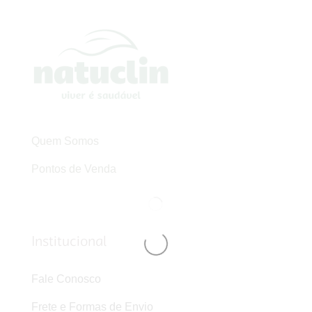
Quem Somos
Pontos de Venda
Institucional
Fale Conosco
Frete e Formas de Envio