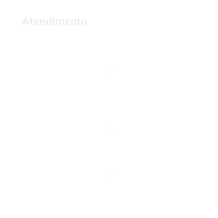
Atendimento