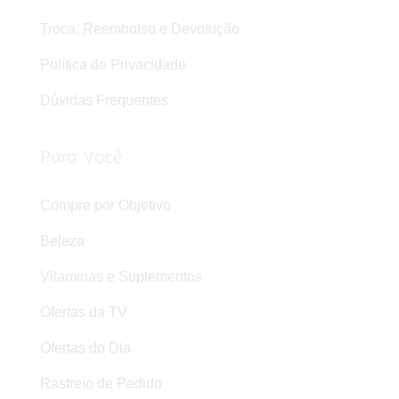
Troca, Reembolso e Devolução
Política de Privacidade
Dúvidas Frequentes
Para Você
Compre por Objetivo
Beleza
Vitaminas e Suplementos
Ofertas da TV
Ofertas do Dia
Rastreio de Pedido