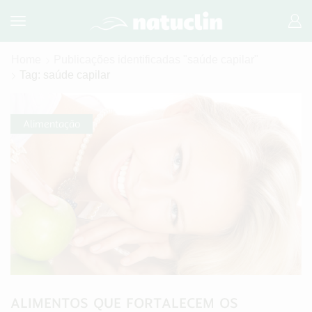
Home
Publicações identificadas "saúde capilar"
Tag: saúde capilar
Alimentação
ALIMENTOS QUE FORTALECEM OS