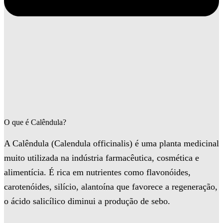
O que é Calêndula?
A Calêndula (Calendula officinalis) é uma planta medicinal
muito utilizada na indústria farmacêutica, cosmética e
alimentícia. É rica em nutrientes como flavonóides,
carotenóides, silício, alantoína que favorece a regeneração,
o ácido salicílico diminui a produção de sebo.