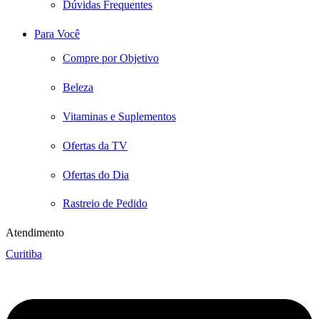
Dúvidas Frequentes
Para Você
Compre por Objetivo
Beleza
Vitaminas e Suplementos
Ofertas da TV
Ofertas do Dia
Rastreio de Pedido
Atendimento
Curitiba