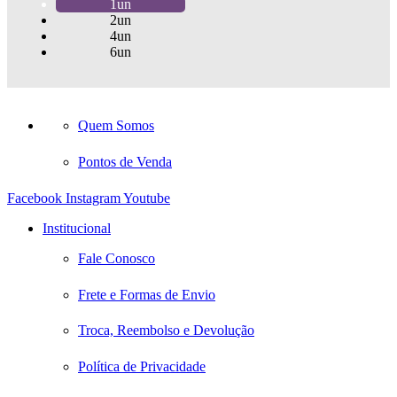
1un
2un
4un
6un
Quem Somos
Pontos de Venda
Facebook
Instagram
Youtube
Institucional
Fale Conosco
Frete e Formas de Envio
Troca, Reembolso e Devolução
Política de Privacidade