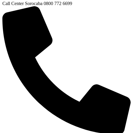
Call Center Sorocaba 0800 772 6699