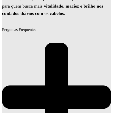
para quem busca mais
vitalidade, maciez e brilho nos
cuidados diários com os cabelos
.
Perguntas Frequentes