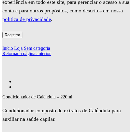
experiência em todo este site, para gerenciar o acesso a sua
conta e para outros propósitos, como descritos em nossa
política de privacidade
.
Registrar
Início
Loja
Sem categoria
Retornar a página anterior
Condicionador de Calêndula – 220ml
Condicionador composto de extratos de Calêndula para
auxiliar na saúde capilar.