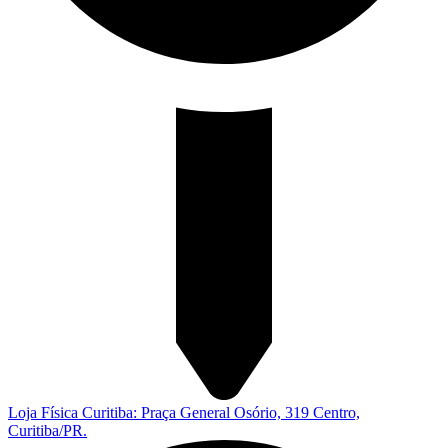
Loja Física Curitiba: Praça General Osório, 319 Centro,
Curitiba/PR.