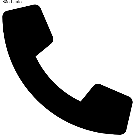
São Paulo