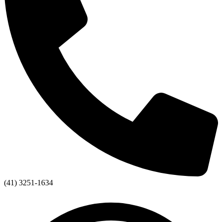
(41) 3251-1634