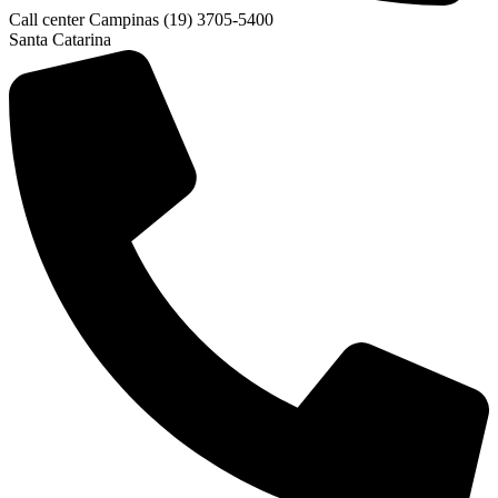
Call center Campinas (19) 3705-5400
Santa Catarina