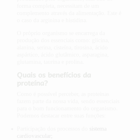
forma completa, necessitam de um
complemento através da alimentação. Este é
o caso da arginina e histidina.
O próprio organismo se encarrega da
produção dos essenciais como: glicina,
alanina, serina, cisteína, tirosina, ácido
aspártico, ácido glutâmico, asparagina,
glutamina, taurina e prolina.
Quais os benefícios da
proteína?
Como é possível perceber, as proteínas
fazem parte da nossa vida, sendo essenciais
para o bom funcionamento do organismo.
Podemos destacar entre suas funções:
Participação dos processos do
sistema
cardiovascular
;