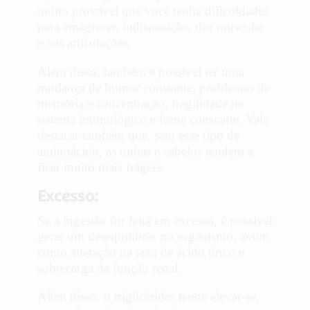
muito provável que você tenha dificuldades
para emagrecer, indisposição, dor muscular
e nas articulações.
Além disso, também é possível ter uma
mudança de humor constante, problemas de
memória e concentração, fragilidade no
sistema imunológico e fome constante. Vale
destacar também que, sem esse tipo de
aminoácido, as unhas e cabelos tendem a
ficar muito mais frágeis.
Excesso:
Se a ingestão for feita em excesso, é possível
gerar um desequilíbrio no organismo, assim
como alteração na taxa de ácido úrico e
sobrecarga da função renal.
Além disso, o triglicérides tende elevar-se,