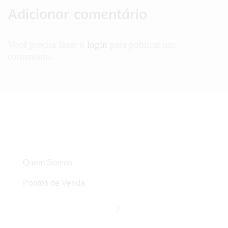
Adicionar comentário
Você precisa fazer o
login
para publicar um
comentário.
Quem Somos
Pontos de Venda