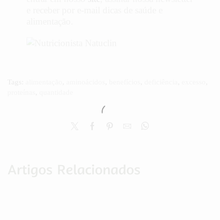
e receber por e-mail dicas de saúde e
alimentação.
Tags:
alimentação
,
aminoácidos
,
benefícios
,
deficiência
,
excesso
,
proteínas
,
quantidade
Artigos Relacionados