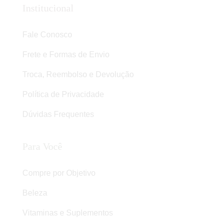
Institucional
Fale Conosco
Frete e Formas de Envio
Troca, Reembolso e Devolução
Política de Privacidade
Dúvidas Frequentes
Para Você
Compre por Objetivo
Beleza
Vitaminas e Suplementos