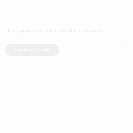
Dicas para você fazer um detox corporal
Continue lendo