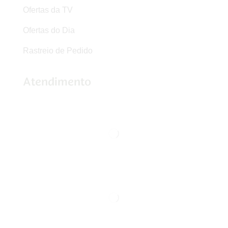
Ofertas da TV
Ofertas do Dia
Rastreio de Pedido
Atendimento