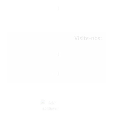
Visite-nos: