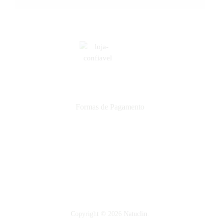
Formas de Pagamento
Copyright © 2026
Natuclin
.