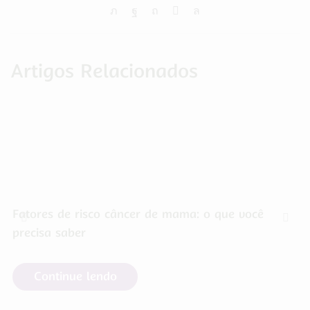
Artigos Relacionados
Fatores de risco câncer de mama: o que você
precisa saber
Continue lendo