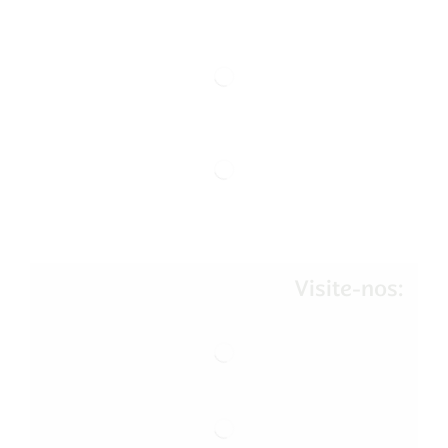
Visite-nos: