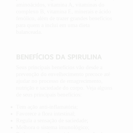
aminoácidos, vitamina A, vitaminas do
complexo B, vitamina E, minerais e ácido
fenólico, além de trazer grandes benefícios
para quem a inclui em uma dieta
balanceada.
BENEFÍCIOS DA SPIRULINA
Seus principais benefícios vão desde a
prevenção do envelhecimento precoce até
ajudar no processo de emagrecimento,
nutrição e saciedade do corpo. Veja alguns
de seus principais benefícios:
Tem ação anti-inflamatória;
Favorece a flora intestinal;
Regula a sensação de saciedade;
Melhora o sistema imunológico;