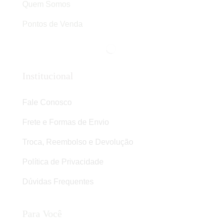
Quem Somos
Pontos de Venda
Institucional
Fale Conosco
Frete e Formas de Envio
Troca, Reembolso e Devolução
Política de Privacidade
Dúvidas Frequentes
Para Você