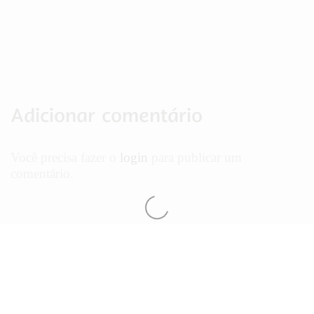
Adicionar comentário
Você precisa fazer o
login
para publicar um
comentário.