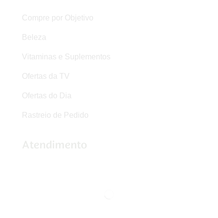
Compre por Objetivo
Beleza
Vitaminas e Suplementos
Ofertas da TV
Ofertas do Dia
Rastreio de Pedido
Atendimento