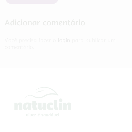
Adicionar comentário
Você precisa fazer o
login
para publicar um
comentário.