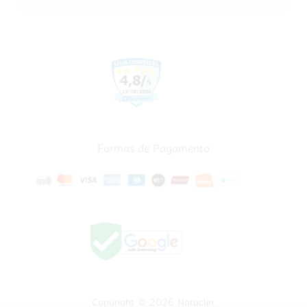
Formas de Pagamento
Copyright © 2026
Natuclin
.