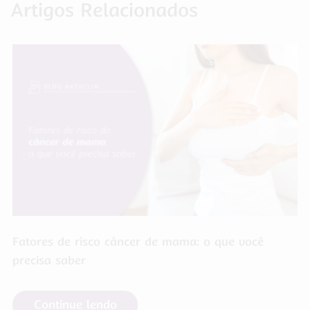
Artigos Relacionados
Fatores de risco câncer de mama: o que você
precisa saber
Continue lendo