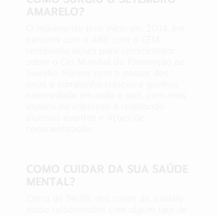
AMARELO?
O movimento teve início em 2014, em
parceria com a ABP com o CFM,
realizando ações para conscientizar
sobre o Dia Mundial da Prevenção ao
Suicídio. Porém, com o passar dos
anos a campanha cresceu e ganhou
notoriedade em todo o país, com mais
espaço na imprensa e realizando
diversos eventos e ações de
conscientização.
COMO CUIDAR DA SUA SAÚDE
MENTAL?
Cerca de 96,8% dos casos de suicídio
estão relacionados com algum tipo de