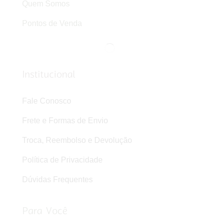
Quem Somos
Pontos de Venda
Institucional
Fale Conosco
Frete e Formas de Envio
Troca, Reembolso e Devolução
Política de Privacidade
Dúvidas Frequentes
Para Você