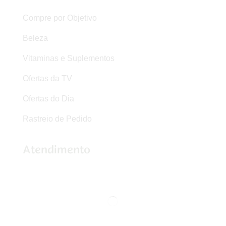
Compre por Objetivo
Beleza
Vitaminas e Suplementos
Ofertas da TV
Ofertas do Dia
Rastreio de Pedido
Atendimento