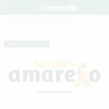
Home
Blog
Cuidados com a Saúde
Cuidados com a Saúde