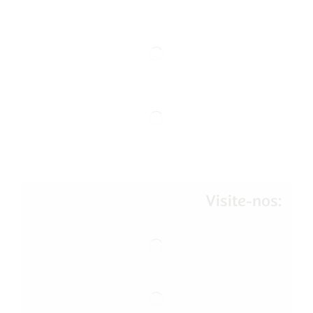
Visite-nos: