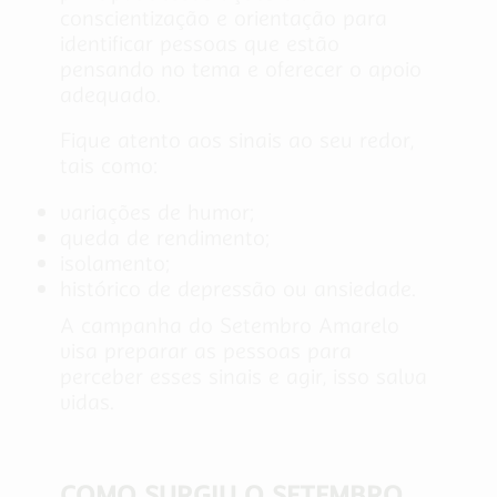
conscientização e orientação para
identificar pessoas que estão
pensando no tema e oferecer o apoio
adequado.
Fique atento aos sinais ao seu redor,
tais como:
variações de humor;
queda de rendimento;
isolamento;
histórico de depressão ou ansiedade.
A campanha do Setembro Amarelo
visa preparar as pessoas para
perceber esses sinais e agir, isso salva
vidas.
COMO SURGIU O SETEMBRO