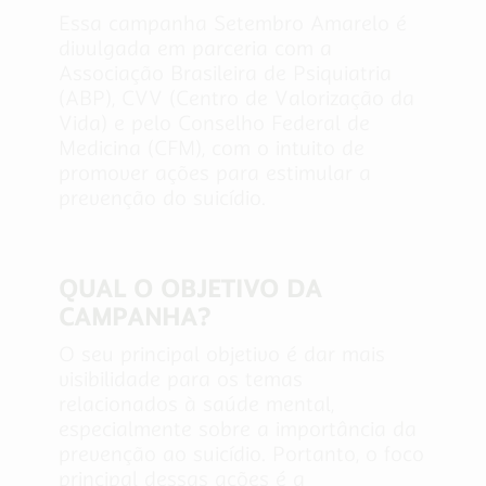
Essa campanha Setembro Amarelo é
divulgada em parceria com a
Associação Brasileira de Psiquiatria
(ABP), CVV (Centro de Valorização da
Vida) e pelo Conselho Federal de
Medicina (CFM), com o intuito de
promover ações para estimular a
prevenção do suicídio.
QUAL O OBJETIVO DA
CAMPANHA?
O seu principal objetivo é dar mais
visibilidade para os temas
relacionados à saúde mental,
especialmente sobre a importância da
prevenção ao suicídio. Portanto, o foco
principal dessas ações é a