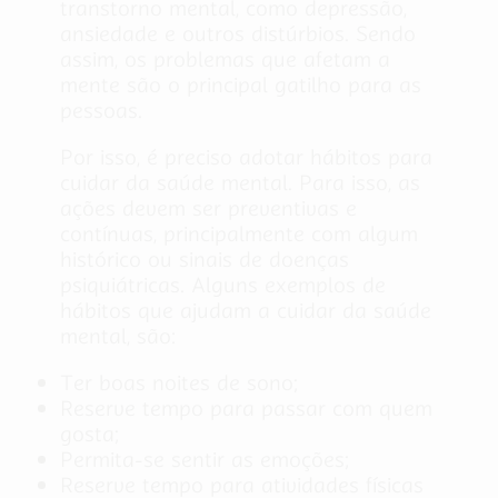
transtorno mental, como depressão,
ansiedade e outros distúrbios. Sendo
assim, os problemas que afetam a
mente são o principal gatilho para as
pessoas.
Por isso, é preciso adotar hábitos para
cuidar da saúde mental. Para isso, as
ações devem ser preventivas e
contínuas, principalmente com algum
histórico ou sinais de doenças
psiquiátricas. Alguns exemplos de
hábitos que ajudam a cuidar da saúde
mental, são:
Ter boas noites de sono;
Reserve tempo para passar com quem
gosta;
Permita-se sentir as emoções;
Reserve tempo para atividades físicas