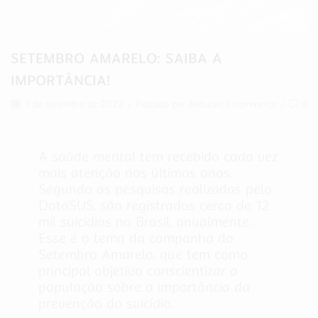
SETEMBRO AMARELO: SAIBA A
IMPORTÂNCIA!
1 de setembro de 2022
/
Postado por
Natuclin E-commerce
/
0
A saúde mental tem recebido cada vez
mais atenção nos últimos anos.
Segundo as pesquisas realizadas pelo
DataSUS, são registrados cerca de 12
mil suicídios no Brasil, anualmente.
Esse é o tema da campanha do
Setembro Amarelo, que tem como
principal objetivo conscientizar a
população sobre a importância da
prevenção do suicídio.