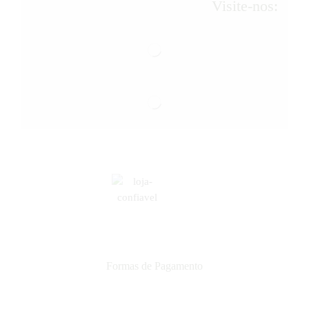
Visite-nos:
Formas de Pagamento