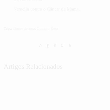
Natuclin contra o Câncer de Mama.
Tags:
câncer de ama
,
Outubro Rosa
Artigos Relacionados