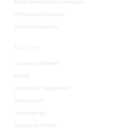
Troca, Reembolso e Devolução
Política de Privacidade
Dúvidas Frequentes
Para Você
Compre por Objetivo
Beleza
Vitaminas e Suplementos
Ofertas da TV
Ofertas do Dia
Rastreio de Pedido