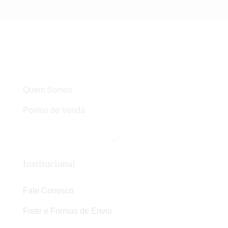
Quem Somos
Pontos de Venda
Institucional
Fale Conosco
Frete e Formas de Envio