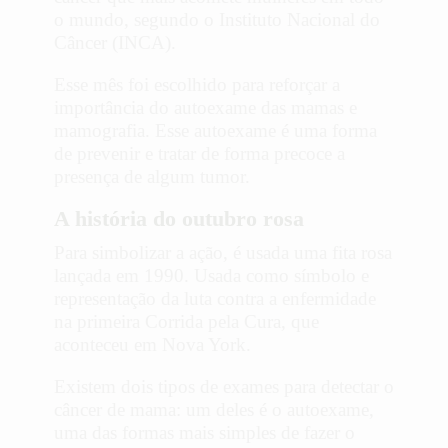
o mundo, segundo o Instituto Nacional do
Câncer (INCA).
Esse mês foi escolhido para reforçar a
importância do autoexame das mamas e
mamografia. Esse autoexame é uma forma
de prevenir e tratar de forma precoce a
presença de algum tumor.
A história do outubro rosa
Para simbolizar a ação, é usada uma fita rosa
lançada em 1990. Usada como símbolo e
representação da luta contra a enfermidade
na primeira Corrida pela Cura, que
aconteceu em Nova York.
Existem dois tipos de exames para detectar o
câncer de mama: um deles é o autoexame,
uma das formas mais simples de fazer o