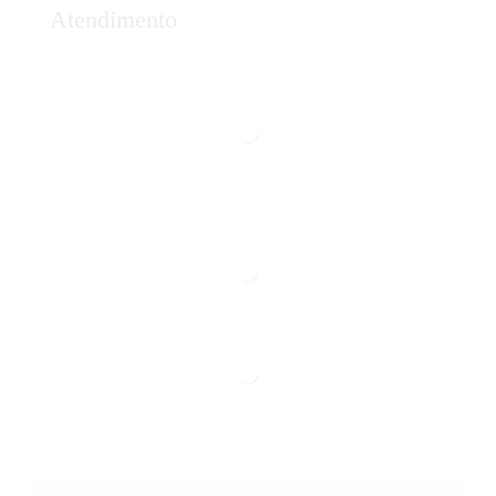
Atendimento