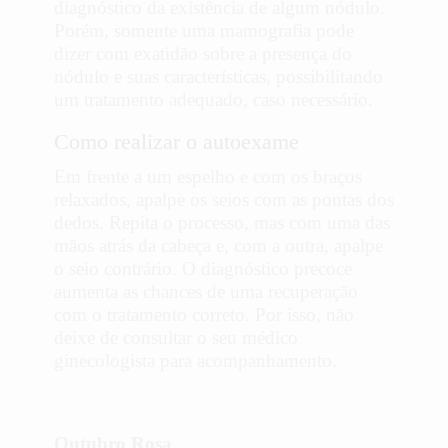
diagnóstico da existência de algum nódulo.
Porém, somente uma mamografia pode
dizer com exatidão sobre a presença do
nódulo e suas características, possibilitando
um tratamento adequado, caso necessário.
Como realizar o autoexame
Em frente a um espelho e com os braços
relaxados, apalpe os seios com as pontas dos
dedos.
Repita o processo, mas com uma das
mãos atrás da cabeça e, com a outra, apalpe
o seio contrário.
O diagnóstico precoce
aumenta as chances de uma recuperação
com o tratamento correto. Por isso, não
deixe de consultar o seu médico
ginecologista para acompanhamento.
Outubro Rosa