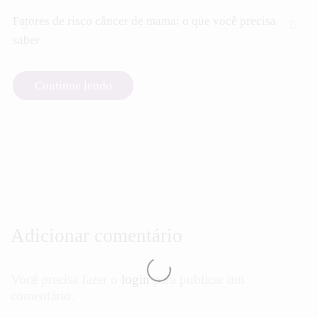
Fatores de risco câncer de mama: o que você precisa
saber
Continue lendo
Adicionar comentário
Você precisa fazer o
login
para publicar um
comentário.