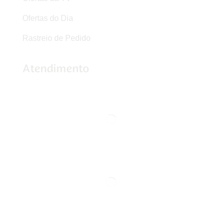
Ofertas do Dia
Rastreio de Pedido
Atendimento