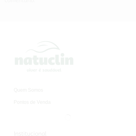
comentário.
Quem Somos
Pontos de Venda
Institucional