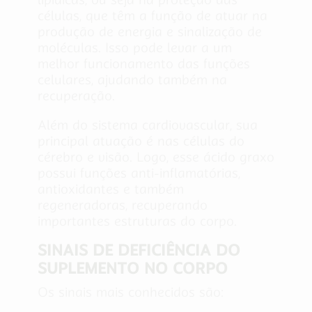
células, que têm a função de atuar na
produção de energia e sinalização de
moléculas. Isso pode levar a um
melhor funcionamento das funções
celulares, ajudando também na
recuperação.
Além do sistema cardiovascular, sua
principal atuação é nas células do
cérebro e visão. Logo, esse ácido graxo
possui funções anti-inflamatórias,
antioxidantes e também
regeneradoras, recuperando
importantes estruturas do corpo.
SINAIS DE DEFICIÊNCIA DO
SUPLEMENTO NO CORPO
Os sinais mais conhecidos são: