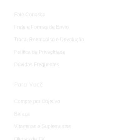
Fale Conosco
Frete e Formas de Envio
Troca, Reembolso e Devolução
Política de Privacidade
Dúvidas Frequentes
Para Você
Compre por Objetivo
Beleza
Vitaminas e Suplementos
Ofertas da TV