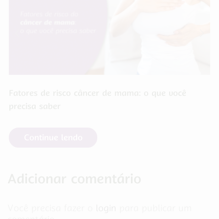
Fatores de risco câncer de mama: o que você
precisa saber
Continue lendo
Adicionar comentário
Você precisa fazer o
login
para publicar um