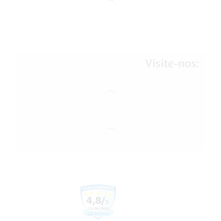
Visite-nos: