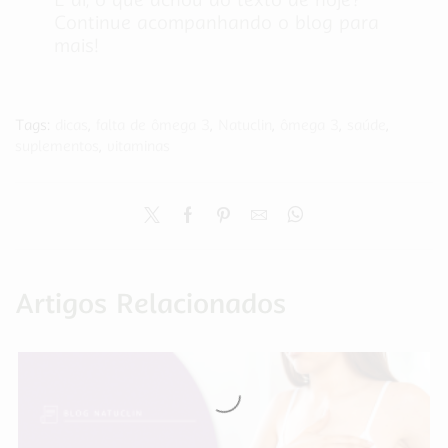
Continue acompanhando o blog para
mais!
Tags:
dicas
,
falta de ômega 3
,
Natuclin
,
ômega 3
,
saúde
,
suplementos
,
vitaminas
Artigos Relacionados