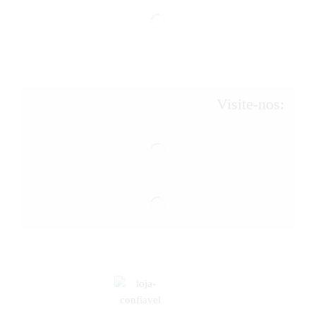
Visite-nos: