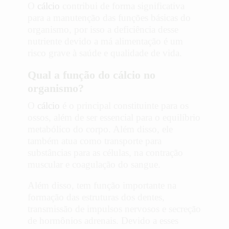
O
cálcio
contribui de forma significativa
para a manutenção das funções básicas do
organismo, por isso a deficiência desse
nutriente devido a má alimentação é um
risco grave à saúde e qualidade de vida.
Qual a função do cálcio no
organismo?
O
cálcio
é o principal constituinte para os
ossos, além de ser essencial para o equilíbrio
metabólico do corpo. Além disso, ele
também atua como transporte para
substâncias para as células, na contração
muscular e coagulação do sangue.
Além disso, tem função importante na
formação das estruturas dos dentes,
transmissão de impulsos nervosos e secreção
de hormônios adrenais. Devido a esses