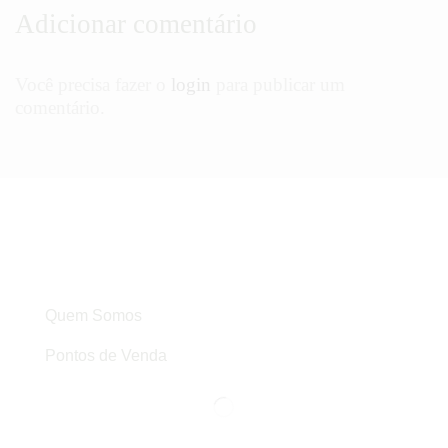
Adicionar comentário
Você precisa fazer o
login
para publicar um
comentário.
Quem Somos
Pontos de Venda