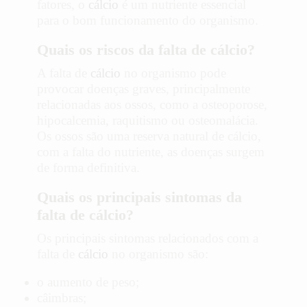
fatores, o
cálcio
é um nutriente essencial
para o bom funcionamento do organismo.
Quais os riscos da falta de cálcio?
A falta de
cálcio
no organismo pode
provocar doenças graves, principalmente
relacionadas aos ossos, como a osteoporose,
hipocalcemia, raquitismo ou osteomalácia.
Os ossos são uma reserva natural de cálcio,
com a falta do nutriente, as doenças surgem
de forma definitiva.
Quais os principais sintomas da
falta de cálcio?
Os principais sintomas relacionados com a
falta de
cálcio
no organismo são:
o aumento de peso;
câimbras;