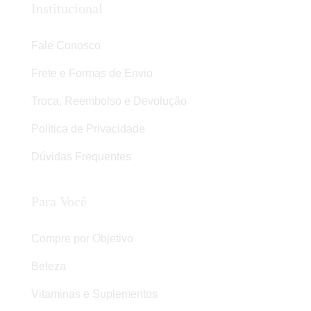
Institucional
Fale Conosco
Frete e Formas de Envio
Troca, Reembolso e Devolução
Política de Privacidade
Dúvidas Frequentes
Para Você
Compre por Objetivo
Beleza
Vitaminas e Suplementos