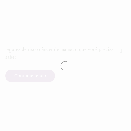
Fatores de risco câncer de mama: o que você precisa
saber
Continue lendo