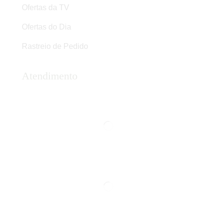
Ofertas da TV
Ofertas do Dia
Rastreio de Pedido
Atendimento