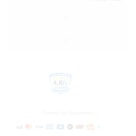
Formas de Pagamento