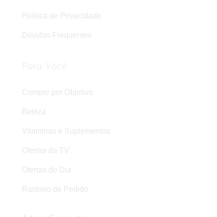
Política de Privacidade
Dúvidas Frequentes
Para Você
Compre por Objetivo
Beleza
Vitaminas e Suplementos
Ofertas da TV
Ofertas do Dia
Rastreio de Pedido