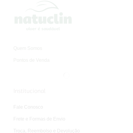
Quem Somos
Pontos de Venda
Institucional
Fale Conosco
Frete e Formas de Envio
Troca, Reembolso e Devolução