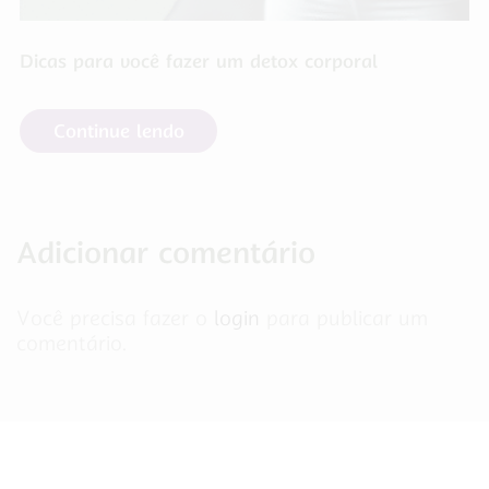
Dicas para você fazer um detox corporal
Continue lendo
Adicionar comentário
Você precisa fazer o
login
para publicar um
comentário.