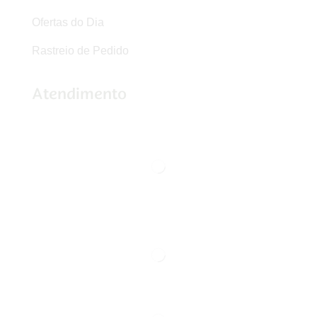
Ofertas do Dia
Rastreio de Pedido
Atendimento