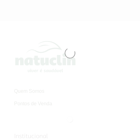
Quem Somos
Pontos de Venda
Institucional