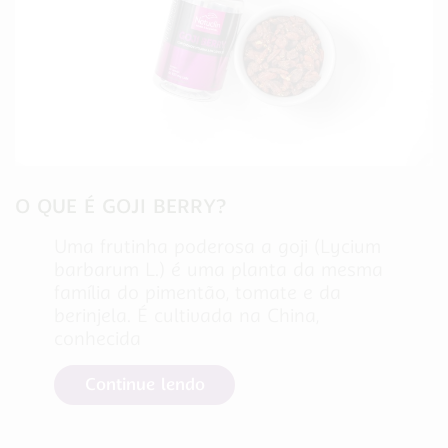
O QUE É GOJI BERRY?
Uma frutinha poderosa a goji (Lycium
barbarum L.) é uma planta da mesma
família do pimentão, tomate e da
berinjela. É cultivada na China,
conhecida
Continue lendo