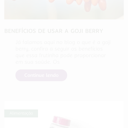
BENEFÍCIOS DE USAR A GOJI BERRY
Já falamos aqui no blog o que é a goji
berry, confira a seguir os benefícios
que essa frutinha pode proporcionar
em sua saúde. Os
Continue lendo
Alimentação