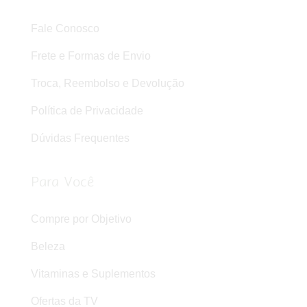
Fale Conosco
Frete e Formas de Envio
Troca, Reembolso e Devolução
Política de Privacidade
Dúvidas Frequentes
Para Você
Compre por Objetivo
Beleza
Vitaminas e Suplementos
Ofertas da TV