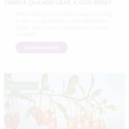
COMO E QUANDO USAR A GOJI BERRY
Para você que já conferiu aqui no blog
o que é a goji berry e seus benefícios,
agora veja como e quando usar essa
frutinha
Continue lendo
Alimentação