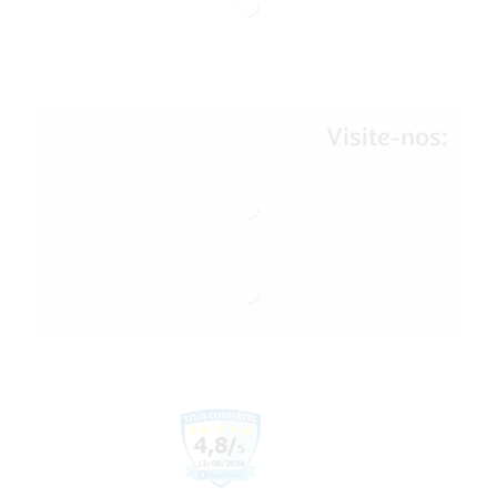
Visite-nos: