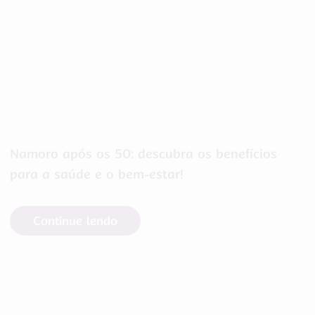
Namoro após os 50: descubra os benefícios
para a saúde e o bem-estar!
Continue lendo