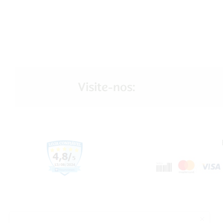
Visite-nos: