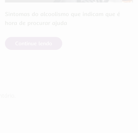
Sintomas do alcoolismo que indicam que é
hora de procurar ajuda
Continue lendo
tário.