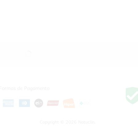
Formas de Pagamento
Copyright © 2026
Natuclin
.