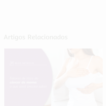
Artigos Relacionados