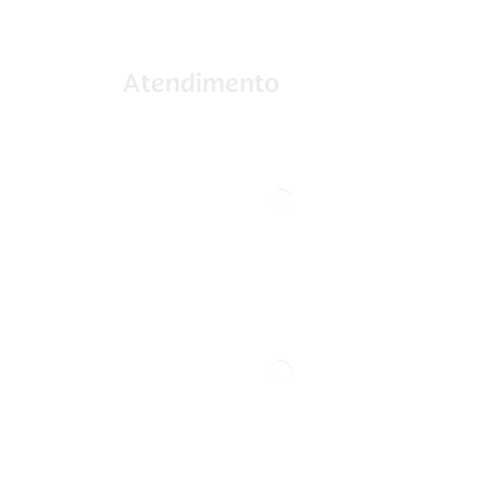
Atendimento