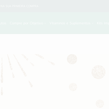
NA SUA PRIMEIRA COMPRA
utos
Compre por Objetivo
Vitaminas e Suplementos
Kits Im