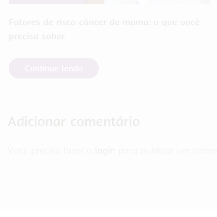
Fatores de risco câncer de mama: o que você
precisa saber
Continue lendo
Adicionar comentário
Você precisa fazer o
login
para publicar um comen