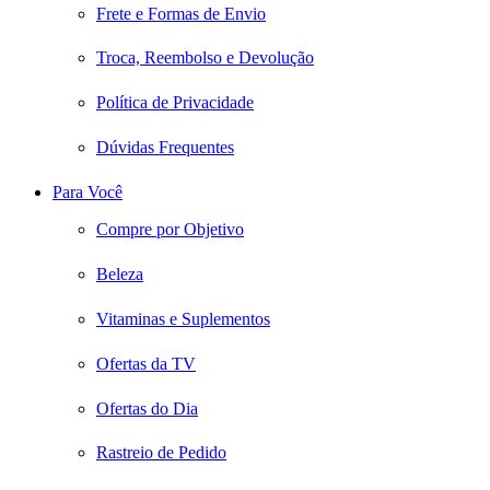
Frete e Formas de Envio
Troca, Reembolso e Devolução
Política de Privacidade
Dúvidas Frequentes
Para Você
Compre por Objetivo
Beleza
Vitaminas e Suplementos
Ofertas da TV
Ofertas do Dia
Rastreio de Pedido