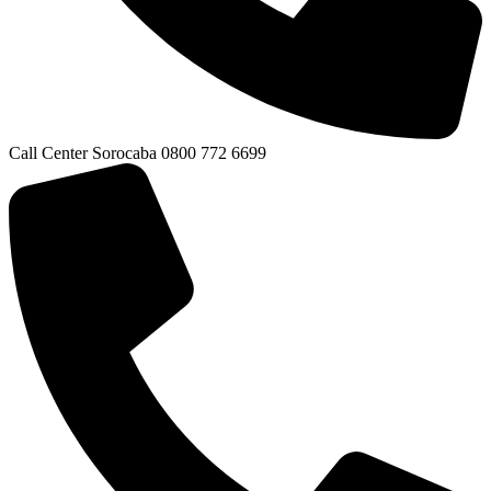
Call Center Sorocaba 0800 772 6699