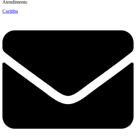
Atendimento
Curitiba