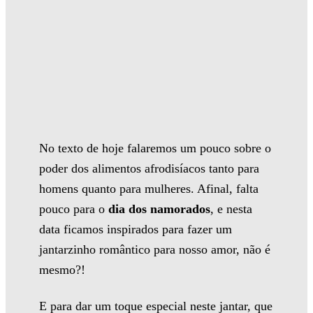
No texto de hoje falaremos um pouco sobre o
poder dos alimentos afrodisíacos tanto para
homens quanto para mulheres. Afinal, falta
pouco para o
dia dos namorados
, e nesta
data ficamos inspirados para fazer um
jantarzinho romântico para nosso amor, não é
mesmo?!
E para dar um toque especial neste jantar, que