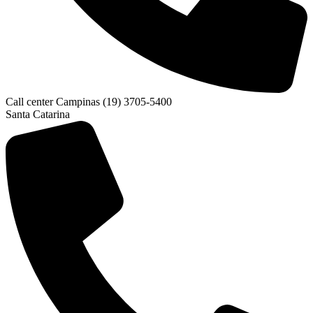
Call center Campinas (19) 3705-5400
Santa Catarina