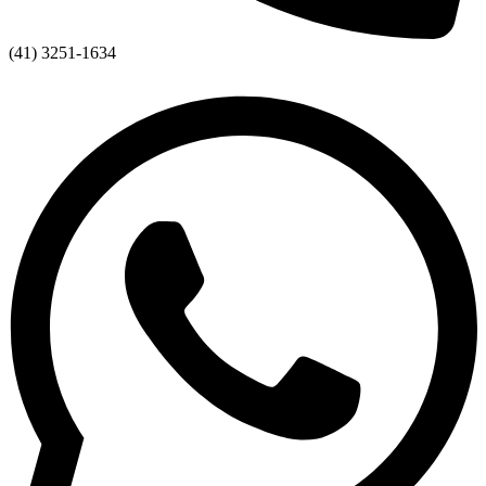
(41) 3251-1634