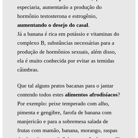
especiaria, aumentarão a produção do
hormônio testosterona e estrogênio,
aumentando o desejo do casal
.
Já a banana é rica em potássio e vitaminas do
complexo B, substâncias necessárias para a
produção de hormônios sexuais, além disso,
ela é muito conhecida por evitar as temidas
câimbras.
Que tal alguns pratos bacanas para o jantar
contendo todos estes
alimentos afrodisíacos
?
Por exemplo: peixe temperado com alho,
pimenta e gengibre, farofa de banana com
manjericão e para a sobremesa salada de
frutas com mamão, banana, morango, raspas