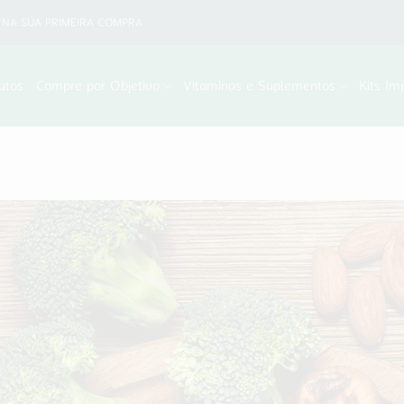
NA SUA PRIMEIRA COMPRA
utos
Compre por Objetivo
Vitaminas e Suplementos
Kits Im