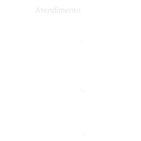
Atendimento