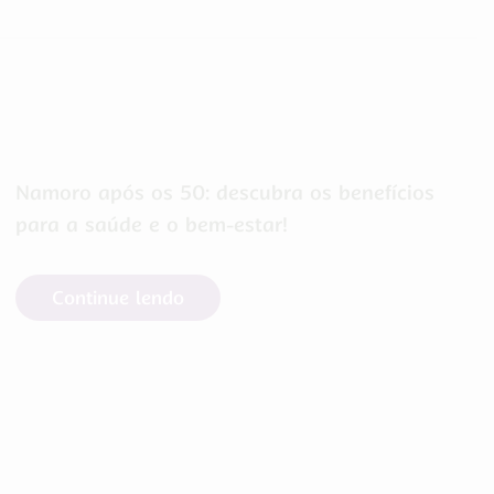
Namoro após os 50: descubra os benefícios
para a saúde e o bem-estar!
Continue lendo