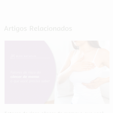
Artigos Relacionados