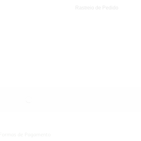
Rastreio de Pedido
Formas de Pagamento