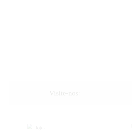
Visite-nos: