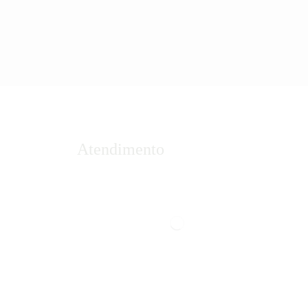
Atendimento