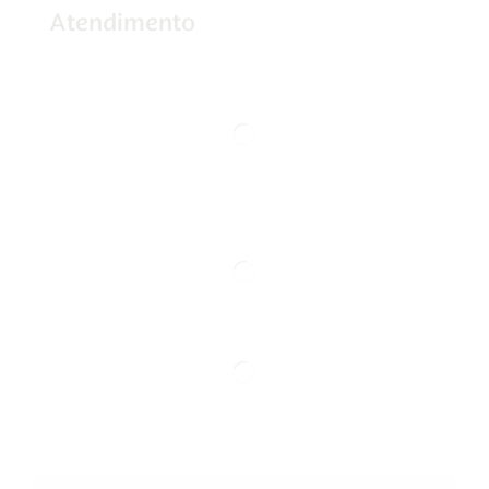
Atendimento