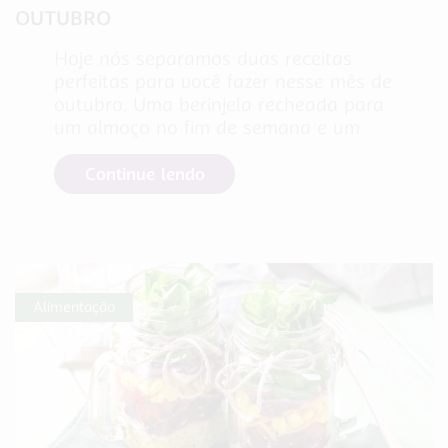
OUTUBRO
Hoje nós separamos duas receitas
perfeitas para você fazer nesse mês de
outubro. Uma berinjela recheada para
um almoço no fim de semana e um
Continue lendo
Alimentação