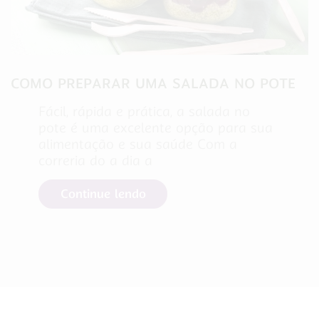
COMO PREPARAR UMA SALADA NO POTE
Fácil, rápida e prática, a salada no
pote é uma excelente opção para sua
alimentação e sua saúde Com a
correria do a dia a
Continue lendo