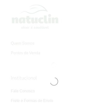
Quem Somos
Pontos de Venda
Institucional
Fale Conosco
Frete e Formas de Envio