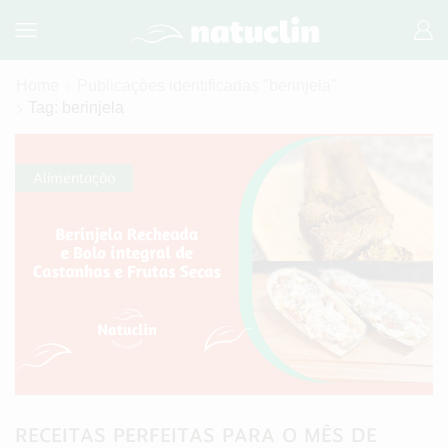
Home
Publicações identificadas "berinjela"
Tag: berinjela
Alimentação
RECEITAS PERFEITAS PARA O MÊS DE