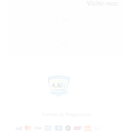
Visite-nos:
Formas de Pagamento