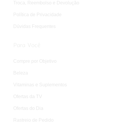
Troca, Reembolso e Devolução
Política de Privacidade
Dúvidas Frequentes
Para Você
Compre por Objetivo
Beleza
Vitaminas e Suplementos
Ofertas da TV
Ofertas do Dia
Rastreio de Pedido