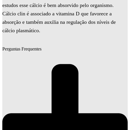
estudos esse cálcio é bem absorvido pelo organismo.
Cálcio clin é associado a vitamina D que favorece a
absorção e também auxilia na regulação dos níveis de
cálcio plasmático.
Perguntas Frequentes