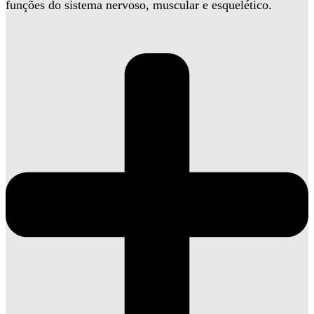
funções do sistema nervoso, muscular e esquelético.