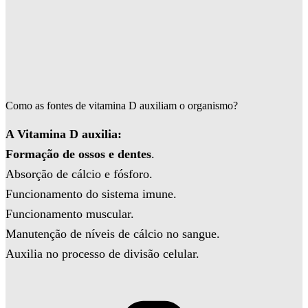
Como as fontes de vitamina D auxiliam o organismo?
A Vitamina D auxilia:
Formação de ossos e dentes
.
Absorção de cálcio e fósforo.
Funcionamento do sistema imune.
Funcionamento muscular.
Manutenção de níveis de cálcio no sangue.
Auxilia no processo de divisão celular.