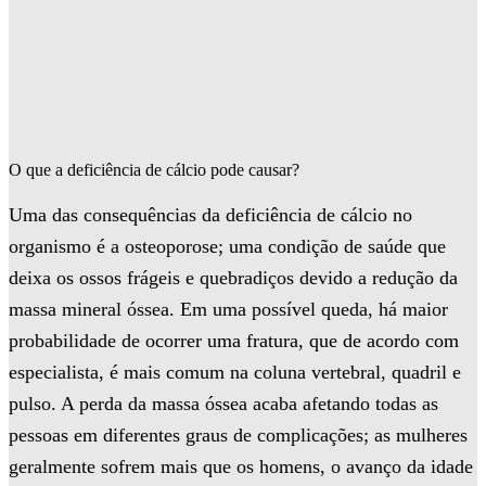
O que a deficiência de cálcio pode causar?
Uma das consequências da deficiência de cálcio no
organismo é a osteoporose; uma condição de saúde que
deixa os ossos frágeis e quebradiços devido a redução da
massa mineral óssea. Em uma possível queda, há maior
probabilidade de ocorrer uma fratura, que de acordo com
especialista, é mais comum na coluna vertebral, quadril e
pulso. A perda da massa óssea acaba afetando todas as
pessoas em diferentes graus de complicações; as mulheres
geralmente sofrem mais que os homens, o avanço da idade