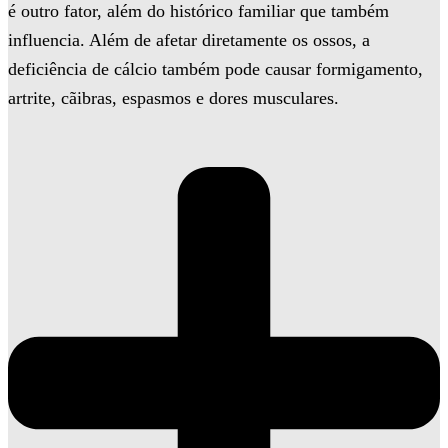
é outro fator, além do histórico familiar que também
influencia. Além de afetar diretamente os ossos, a
deficiência de cálcio também pode causar formigamento,
artrite, cãibras, espasmos e dores musculares.