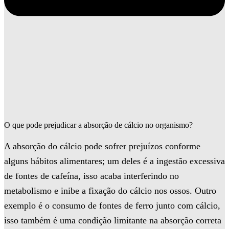
O que pode prejudicar a absorção de cálcio no organismo?
A absorção do cálcio pode sofrer prejuízos conforme
alguns hábitos alimentares; um deles é a ingestão excessiva
de fontes de cafeína, isso acaba interferindo no
metabolismo e inibe a fixação do cálcio nos ossos. Outro
exemplo é o consumo de fontes de ferro junto com cálcio,
isso também é uma condição limitante na absorção correta