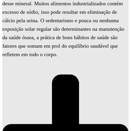
desse mineral. Muitos alimentos industrializados contém
excesso de sódio, isso pode resultar em eliminação de
cálcio pela urina. O sedentarismo e pouca ou nenhuma
exposição solar regular são determinantes na manutenção
da saúde óssea, a prática de bons hábitos de saúde são
fatores que somam em prol do equilíbrio saudável que
refletem em todo o corpo.