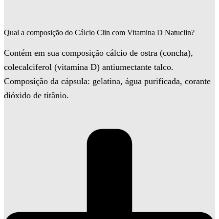
Qual a composição do Cálcio Clin com Vitamina D Natuclin?
Contém em sua composição cálcio de ostra (concha),
colecalciferol (vitamina D) antiumectante talco.
Composição da cápsula: gelatina, água purificada, corante
dióxido de titânio.