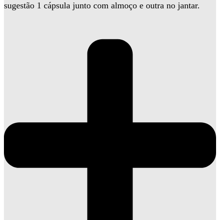
sugestão 1 cápsula junto com almoço e outra no jantar.