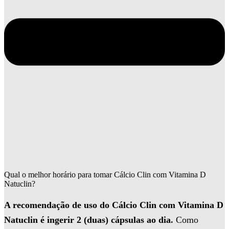
Qual o melhor horário para tomar Cálcio Clin com Vitamina D
Natuclin?
A recomendação de uso do Cálcio Clin com Vitamina D
Natuclin é ingerir 2 (duas) cápsulas ao dia.
Como