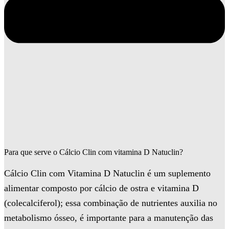
Para que serve o Cálcio Clin com vitamina D Natuclin?
Cálcio Clin com Vitamina D Natuclin é um suplemento
alimentar composto por cálcio de ostra e vitamina D
(colecalciferol); essa combinação de nutrientes auxilia no
metabolismo ósseo, é importante para a manutenção das