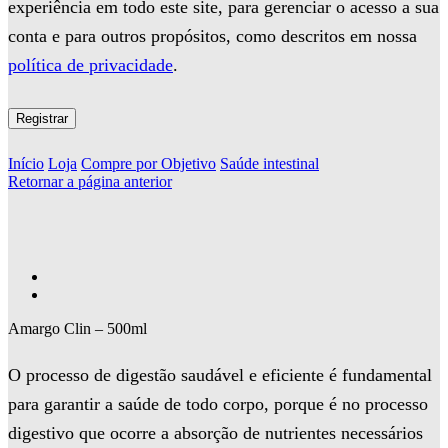
experiência em todo este site, para gerenciar o acesso a sua
conta e para outros propósitos, como descritos em nossa
política de privacidade
.
Registrar
Início
Loja
Compre por Objetivo
Saúde intestinal
Retornar a página anterior
Amargo Clin – 500ml
O processo de digestão saudável e eficiente é fundamental
para garantir a saúde de todo corpo, porque é no processo
digestivo que ocorre a absorção de nutrientes necessários