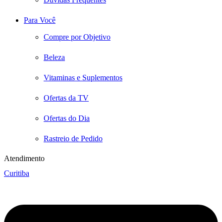
Para Você
Compre por Objetivo
Beleza
Vitaminas e Suplementos
Ofertas da TV
Ofertas do Dia
Rastreio de Pedido
Atendimento
Curitiba