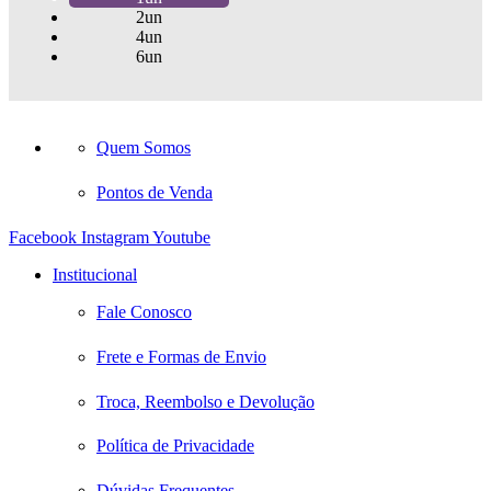
2un
4un
6un
Quem Somos
Pontos de Venda
Facebook
Instagram
Youtube
Institucional
Fale Conosco
Frete e Formas de Envio
Troca, Reembolso e Devolução
Política de Privacidade
Dúvidas Frequentes