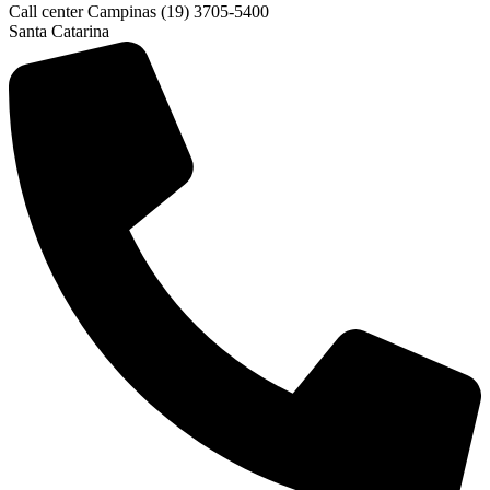
Call center Campinas (19) 3705-5400
Santa Catarina