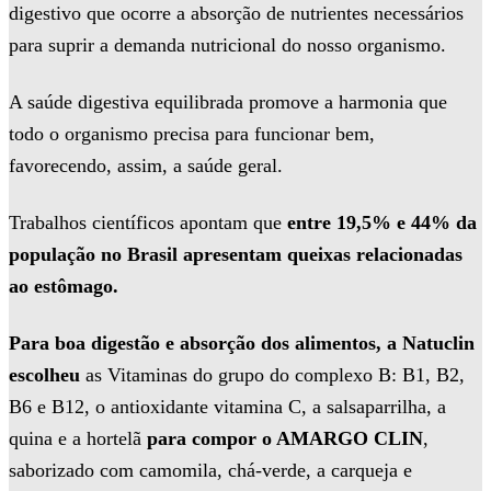
digestivo que ocorre a absorção de nutrientes necessários
para suprir a demanda nutricional do nosso organismo.
A saúde digestiva equilibrada promove a harmonia que
todo o organismo precisa para funcionar bem,
favorecendo, assim, a saúde geral.
Trabalhos científicos apontam que
entre 19,5% e 44% da
população no Brasil apresentam queixas relacionadas
ao estômago.
Para boa digestão e absorção dos alimentos, a Natuclin
escolheu
as Vitaminas do grupo do complexo B: B1, B2,
B6 e B12, o antioxidante vitamina C, a salsaparrilha, a
quina e a hortelã
para compor o AMARGO CLIN
,
saborizado com camomila, chá-verde, a carqueja e