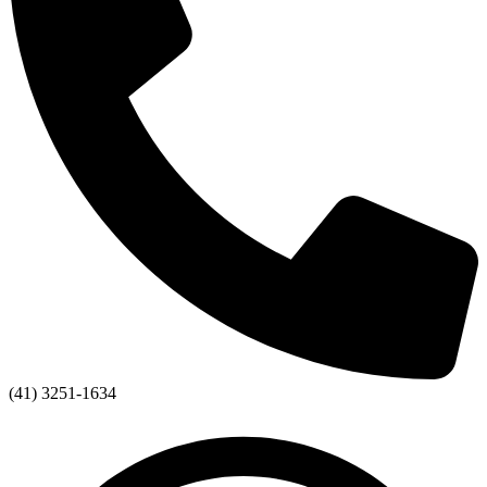
(41) 3251-1634