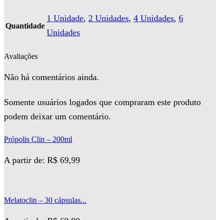
1 Unidade
,
2 Unidades
,
4 Unidades
,
6
Quantidade
Unidades
Avaliações
Não há comentários ainda.
Somente usuários logados que compraram este produto
podem deixar um comentário.
Própolis Clin – 200ml
A partir de:
R$
69,99
Melatoclin – 30 cápsulas...