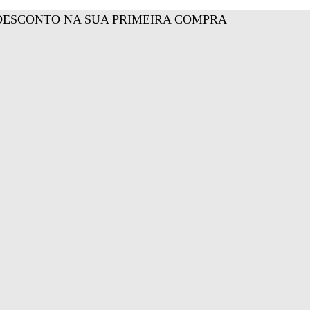
DESCONTO NA SUA PRIMEIRA COMPRA