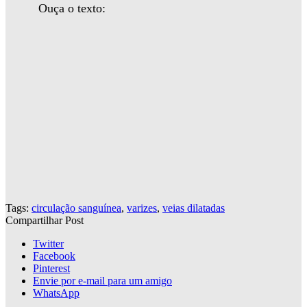
Ouça o texto:
Tags:
circulação sanguínea
,
varizes
,
veias dilatadas
Compartilhar Post
Twitter
Facebook
Pinterest
Envie por e-mail para um amigo
WhatsApp