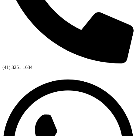
(41) 3251-1634