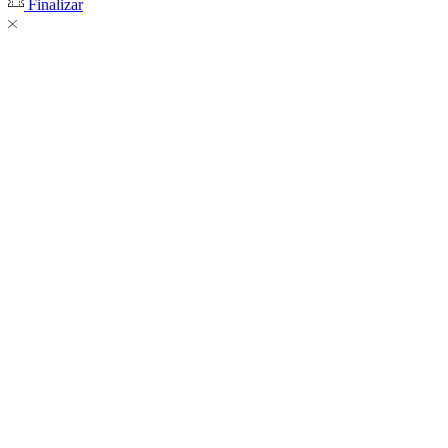
Finalizar