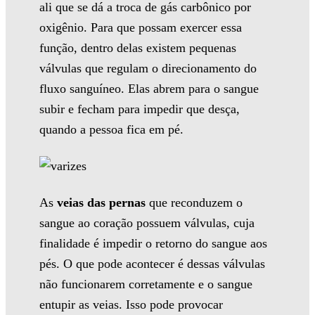
ali que se dá a troca de gás carbônico por
oxigênio. Para que possam exercer essa
função, dentro delas existem pequenas
válvulas que regulam o direcionamento do
fluxo sanguíneo. Elas abrem para o sangue
subir e fecham para impedir que desça,
quando a pessoa fica em pé.
As
veias das pernas
que reconduzem o
sangue ao coração possuem válvulas, cuja
finalidade é impedir o retorno do sangue aos
pés. O que pode acontecer é dessas válvulas
não funcionarem corretamente e o sangue
entupir as veias. Isso pode provocar