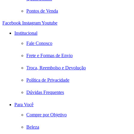
Pontos de Venda
Facebook
Instagram
Youtube
Institucional
Fale Conosco
Frete e Formas de Envio
Troca, Reembolso e Devolução
Política de Privacidade
Dúvidas Frequentes
Para Você
Compre por Objetivo
Beleza