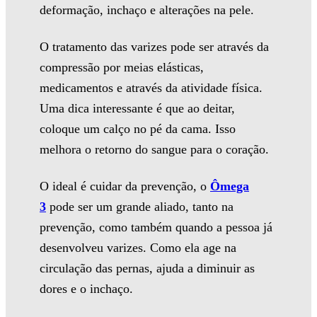
deformação, inchaço e alterações na pele.
O tratamento das varizes pode ser através da
compressão por meias elásticas,
medicamentos e através da atividade física.
Uma dica interessante é que ao deitar,
coloque um calço no pé da cama. Isso
melhora o retorno do sangue para o coração.
O ideal é cuidar da prevenção, o
Ômega
3
pode ser um grande aliado, tanto na
prevenção, como também quando a pessoa já
desenvolveu varizes. Como ela age na
circulação das pernas, ajuda a diminuir as
dores e o inchaço.