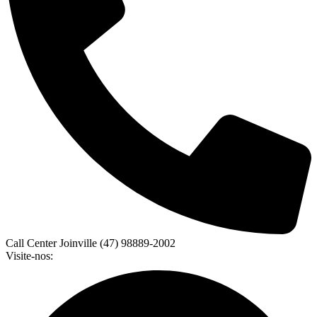
Call Center Joinville (47) 98889-2002
Visite-nos: