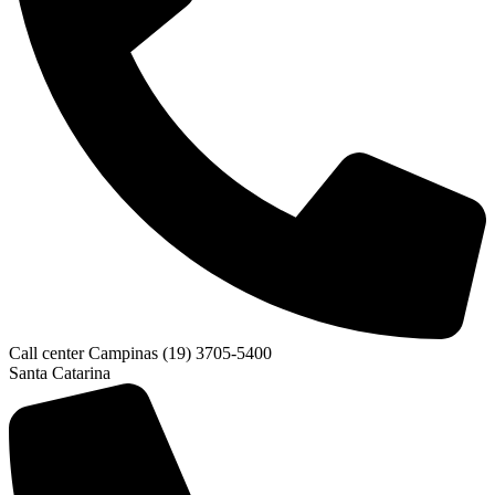
Call center Campinas (19) 3705-5400
Santa Catarina