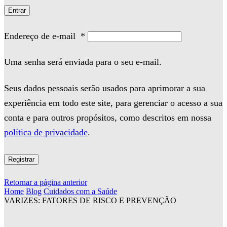
Entrar
Endereço de e-mail
*
Uma senha será enviada para o seu e-mail.
Seus dados pessoais serão usados para aprimorar a sua
experiência em todo este site, para gerenciar o acesso a sua
conta e para outros propósitos, como descritos em nossa
política de privacidade
.
Registrar
Retornar a página anterior
Home
Blog
Cuidados com a Saúde
VARIZES: FATORES DE RISCO E PREVENÇÃO