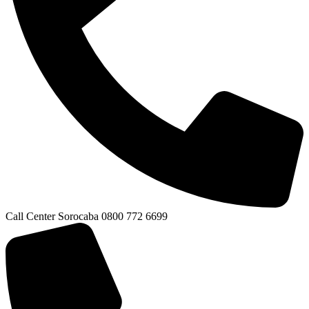
Call Center Sorocaba 0800 772 6699