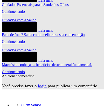
Leia mais
Cuidados Essenciais para a Saúde dos Olhos
Continue lendo
Cuidados com a Saúde
Leia mais
Falta de foco? Saiba como melhorar a sua concentração
Continue lendo
Cuidados com a Saúde
Leia mais
Magnésio: conheça os benefícios deste mineral fundamental.
Continue lendo
Adicionar comentário
Você precisa fazer o
login
para publicar um comentário.
Quem Somos