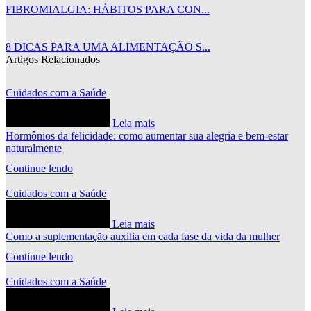
FIBROMIALGIA: HÁBITOS PARA CON...
8 DICAS PARA UMA ALIMENTAÇÃO S...
Artigos Relacionados
Cuidados com a Saúde
Leia mais
Hormônios da felicidade: como aumentar sua alegria e bem-estar
naturalmente
Continue lendo
Cuidados com a Saúde
Leia mais
Como a suplementação auxilia em cada fase da vida da mulher
Continue lendo
Cuidados com a Saúde