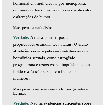
hormonal em mulheres na pós-menopausa,
diminuindo desconfortos como ondas de calor
e alterações de humor.
Maca peruana é afrodisíaca
Verdade.
A maca peruana possui
propriedades estimulantes naturais. O efeito
afrodisíaco ocorre pela sua contribuição nos
hormônios sexuais, como estrogênio,
progesterona e testosterona, impulsionando a
libido e a função sexual em homens e
mulheres.
Maca peruana não é recomendada para gestantes e
lactantes
Verdade.
Não há evidências suficientes sobre