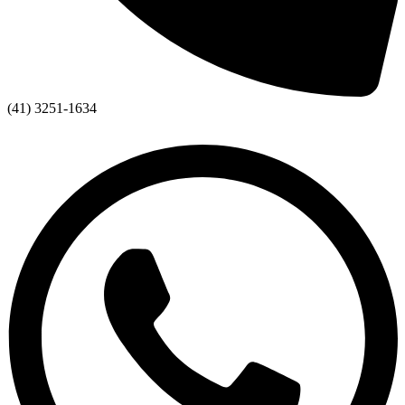
(41) 3251-1634