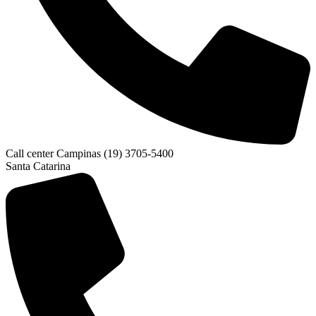
Call center Campinas (19) 3705-5400
Santa Catarina