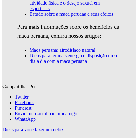
atividade física e o desejo sexual em
esportistas
Estudo sobre a maca peruana e seus efeitos
Para mais informações sobre os benefícios da
maca peruana, confira nossos artigos:
Maca peruana: afrodisíaco natural
Dicas para ter mais energia e disposição no seu
dia a dia com a maca peruana
Compartilhar Post
Twitter
Facebook
Pinterest
Envie por e-mail para um amigo
WhatsApp
Dicas para você fazer um detox...