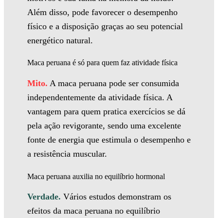
Além disso, pode favorecer o desempenho
físico e a disposição graças ao seu potencial
energético natural.
Maca peruana é só para quem faz atividade física
Mito.
A maca peruana pode ser consumida
independentemente da atividade física. A
vantagem para quem pratica exercícios se dá
pela ação revigorante, sendo uma excelente
fonte de energia que estimula o desempenho e
a resistência muscular.
Maca peruana auxilia no equilíbrio hormonal
Verdade.
Vários estudos demonstram os
efeitos da maca peruana no equilíbrio