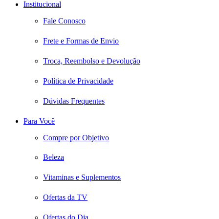
Institucional
Fale Conosco
Frete e Formas de Envio
Troca, Reembolso e Devolução
Política de Privacidade
Dúvidas Frequentes
Para Você
Compre por Objetivo
Beleza
Vitaminas e Suplementos
Ofertas da TV
Ofertas do Dia