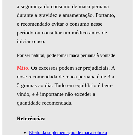
a segurança do consumo de maca peruana
durante a gravidez e amamentação. Portanto,
é recomendado evitar o consumo nesse
período ou consultar um médico antes de
iniciar o uso.
Por ser natural, pode tomar maca peruana à vontade
Mito.
Os excessos podem ser prejudiciais. A
dose recomendada de maca peruana é de 3 a
5 gramas ao dia. Tudo em equilíbrio é bem-
vindo, e é importante não exceder a
quantidade recomendada.
Referências:
Efeito da suplementação de maca sobre a