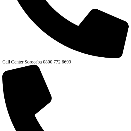
Call Center Sorocaba 0800 772 6699