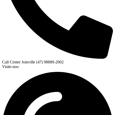
Call Center Joinville (47) 98889-2002
Visite-nos: