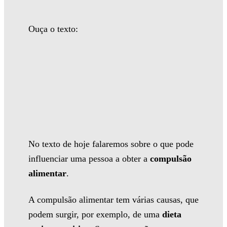
Ouça o texto:
No texto de hoje falaremos sobre o que pode
influenciar uma pessoa a obter a
compulsão
alimentar
.
A compulsão alimentar tem várias causas, que
podem surgir, por exemplo, de uma
dieta