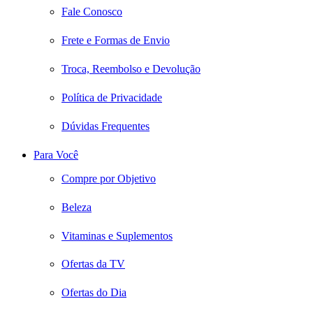
Fale Conosco
Frete e Formas de Envio
Troca, Reembolso e Devolução
Política de Privacidade
Dúvidas Frequentes
Para Você
Compre por Objetivo
Beleza
Vitaminas e Suplementos
Ofertas da TV
Ofertas do Dia