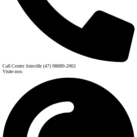
Call Center Joinville (47) 98889-2002
Visite-nos: