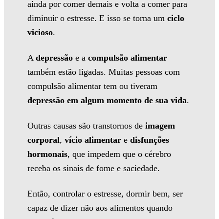
ainda por comer demais e volta a comer para
diminuir o estresse. E isso se torna um
ciclo
vicioso
.
A
depressão
e a
compulsão alimentar
também estão ligadas. Muitas pessoas com
compulsão alimentar tem ou tiveram
depressão em algum momento de sua vida
.
Outras causas são transtornos de
imagem
corporal
,
vício alimentar
e
disfunções
hormonais
, que impedem que o cérebro
receba os sinais de fome e saciedade.
Então, controlar o estresse, dormir bem, ser
capaz de dizer não aos alimentos quando