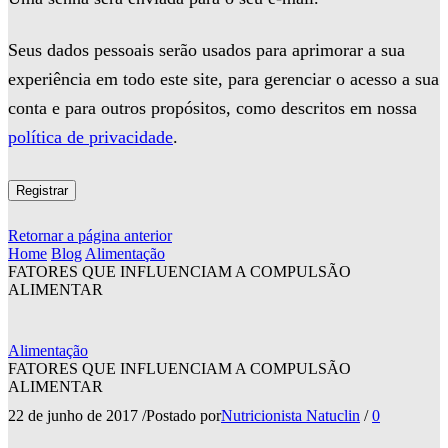
Seus dados pessoais serão usados para aprimorar a sua
experiência em todo este site, para gerenciar o acesso a sua
conta e para outros propósitos, como descritos em nossa
política de privacidade
.
Registrar
Retornar a página anterior
Home
Blog
Alimentação
FATORES QUE INFLUENCIAM A COMPULSÃO
ALIMENTAR
Alimentação
FATORES QUE INFLUENCIAM A COMPULSÃO
ALIMENTAR
22 de junho de 2017
/
Postado por
Nutricionista Natuclin
/
0