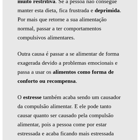
muito restritiva
. Se a pessoa não consegue
manter esta dieta, fica frustrada e
deprimida
.
Por mais que retorne a sua alimentação
normal, passar a ter comportamentos
compulsivos alimentares.
Outra causa é passar a se alimentar de forma
exagerada devido a problemas emocionais e
passa a usar os
alimentos como forma de
conforto ou recompensa
.
O
estresse
também acaba sendo um causador
da compulsão alimentar. E ele pode tanto
causar quanto ser causado pela compulsão
alimentar, pois a pessoa come por estar
estressada e acaba ficando mais estressada