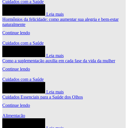
Cuidados com a Saúde
Leia mais
Hormônios da felicidade: como aumentar sua alegria e bem-estar
naturalmente
Continue lendo
Cuidados com a Saúde
Leia mais
Como a suplementação auxilia em cada fase da vida da mulher
Continue lendo
Cuidados com a Saúde
Leia mais
Cuidados Essenciais para a Saúde dos Olhos
Continue lendo
Alimentação