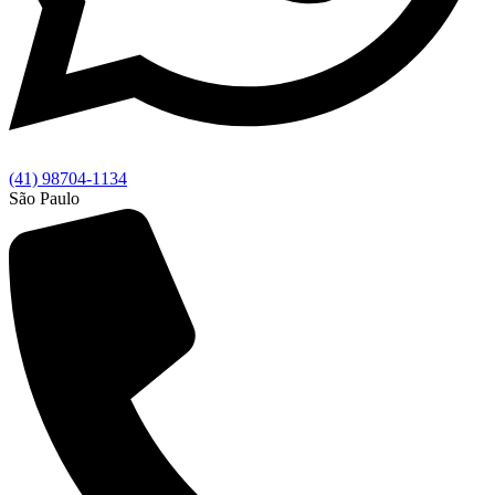
(41) 98704-1134
São Paulo