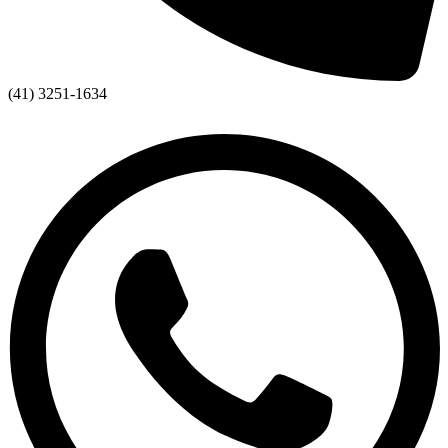
(41) 3251-1634