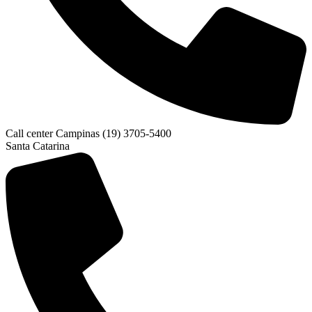
Call center Campinas (19) 3705-5400
Santa Catarina