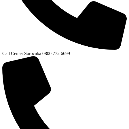
Call Center Sorocaba 0800 772 6699