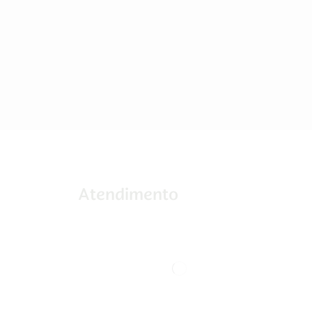
Atendimento