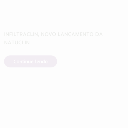
INFILTRACLIN, NOVO LANÇAMENTO DA
NATUCLIN
Continue lendo