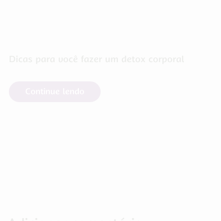
Dicas para você fazer um detox corporal
Continue lendo