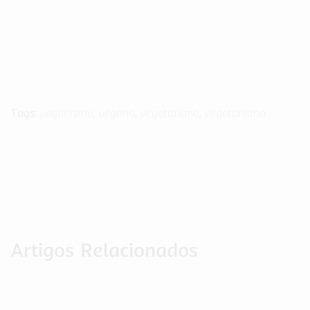
Tags:
veganismo
,
vegano
,
vegetariano
,
vegetarismo
Artigos Relacionados