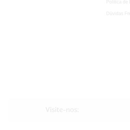
Política de
Dúvidas Fr
Visite-nos: