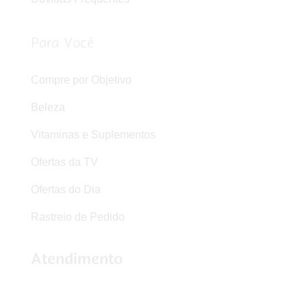
Para Você
Compre por Objetivo
Beleza
Vitaminas e Suplementos
Ofertas da TV
Ofertas do Dia
Rastreio de Pedido
Atendimento