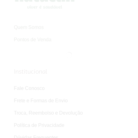
Quem Somos
Pontos de Venda
Institucional
Fale Conosco
Frete e Formas de Envio
Troca, Reembolso e Devolução
Política de Privacidade
Dúvidas Frequentes