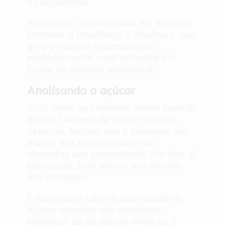
no organismo.
Além disso, seu consumo em excesso
promove a resistência à insulina e isso
gera produção excessiva que,
posteriormente, será estocada em
forma de gordura abdominal.
Analisando o açúcar
Você sabia que existem vários tipos de
açúcar? Xarope de milho, maltose,
dextrose, frutose, mel e sacarose são
alguns dos mais comuns nos
alimentos que consumimos. Por isso, é
importante ficar atento aos rótulos
dos produtos.
É necessário saber a quantidade de
açúcar presente nos alimentos
ingeridos. Se ele estiver entre os 3