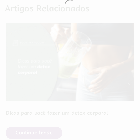
Artigos Relacionados
Dicas para você fazer um detox corporal
Continue lendo