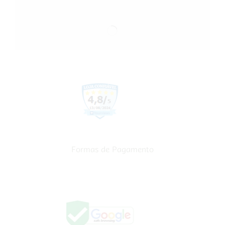
Formas de Pagamento