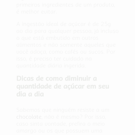
primeiros ingredientes de um produto,
é melhor evitar.
A ingestão ideal de açúcar é de 25g
ao dia para qualquer pessoa, já incluso
o que está embutido em outros
alimentos e não somente aqueles que
você adoça, como cafés ou sucos. Por
isso, é preciso ter cuidado na
quantidade diária ingerida.
Dicas de como diminuir a
quantidade de açúcar em seu
dia a dia
Sabemos que ninguém resiste a um
chocolate
, não é mesmo? Por isso,
caso sinta vontade, prefira o meio
amargo ou os que possuem uma