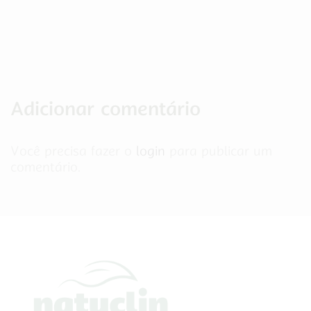
Adicionar comentário
Você precisa fazer o
login
para publicar um
comentário.