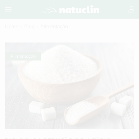
Home
Blog
Alimentação
Alimentação