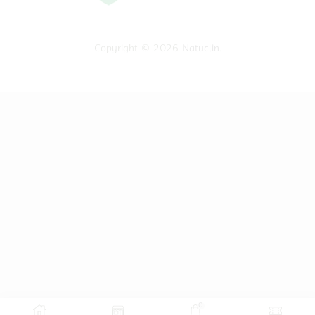
Copyright © 2026
Natuclin
.
0