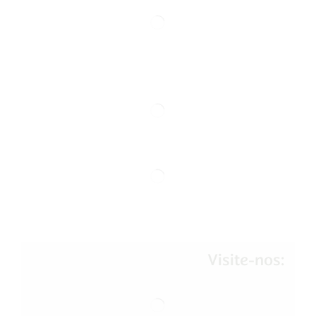
Visite-nos: