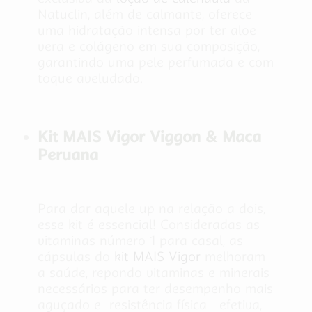
Natuclin, além de calmante, oferece
uma hidratação intensa por ter aloe
vera e colágeno em sua composição,
garantindo uma pele perfumada e com
toque aveludado.
Kit MAIS Vigor Viggon & Maca
Peruana
Para dar aquele up na relação a dois,
esse kit é essencial! Consideradas as
vitaminas número 1 para casal, as
cápsulas do
kit MAIS Vigor
melhoram
a saúde, repondo vitaminas e minerais
necessários para ter desempenho mais
aguçado e resistência física efetiva,