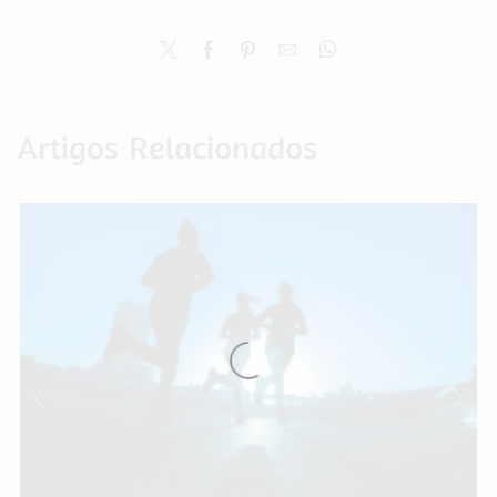
Artigos Relacionados