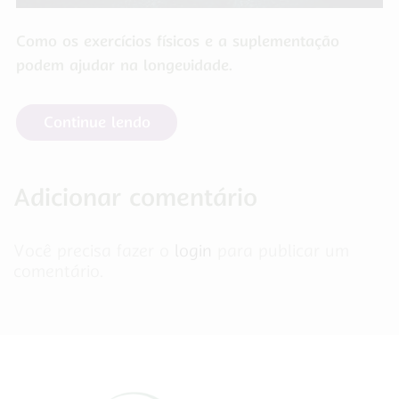
Como os exercícios físicos e a suplementação
podem ajudar na longevidade.
Continue lendo
Adicionar comentário
Você precisa fazer o
login
para publicar um
comentário.