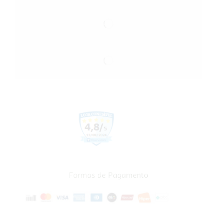
Formas de Pagamento