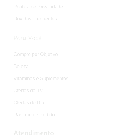
Política de Privacidade
Dúvidas Frequentes
Para Você
Compre por Objetivo
Beleza
Vitaminas e Suplementos
Ofertas da TV
Ofertas do Dia
Rastreio de Pedido
Atendimento