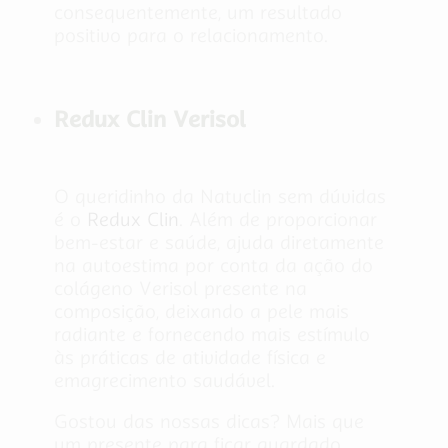
consequentemente, um resultado
positivo para o relacionamento.
Redux Clin Verisol
O queridinho da Natuclin sem dúvidas
é o
Redux Clin
. Além de proporcionar
bem-estar e saúde, ajuda diretamente
na autoestima por conta da ação do
colágeno Verisol presente na
composição, deixando a pele mais
radiante e fornecendo mais estímulo
às práticas de atividade física e
emagrecimento saudável.
Gostou das nossas dicas? Mais que
um presente para ficar guardado,