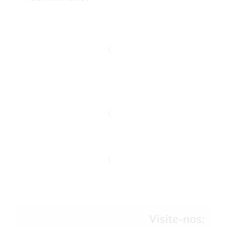
Visite-nos: