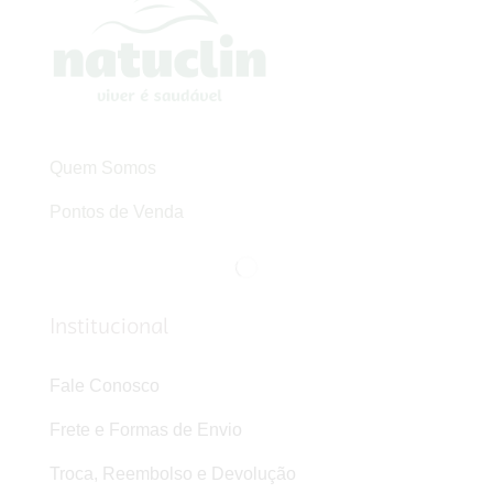
Quem Somos
Pontos de Venda
Institucional
Fale Conosco
Frete e Formas de Envio
Troca, Reembolso e Devolução