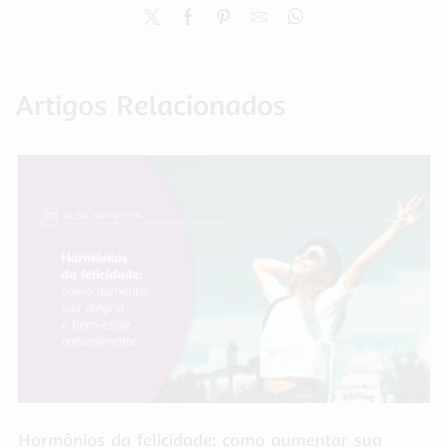
Artigos Relacionados
Hormônios da felicidade: como aumentar sua