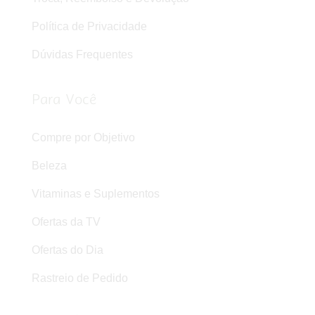
Política de Privacidade
Dúvidas Frequentes
Para Você
Compre por Objetivo
Beleza
Vitaminas e Suplementos
Ofertas da TV
Ofertas do Dia
Rastreio de Pedido