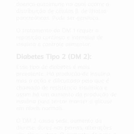
doença autoimune na qual ocorre a
distribuição de células β, de ilhotas
pancreáticas. Pode ser genética.
O tratamento da DM 1 requer a
reposição contínua e intensiva de
insulina e controle alimentar.
Diabetes Tipo 2 (DM 2):
Esse tipo de diabetes é mais
prevalente. Há produção de insulina,
mas a ação é dificultada pelo que é
chamado de resistência insulínica e
assim há um aumento da produção de
insulina para tentar manter a glicose
em níveis normais.
O DM 2 causa sede, aumento da
diurese, dores nas pernas, alterações