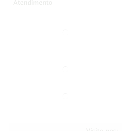
Atendimento
Visite-nos: