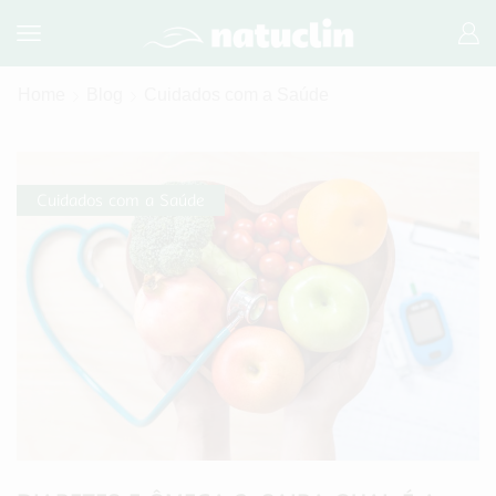
Home
Blog
Cuidados com a Saúde
Cuidados com a Saúde