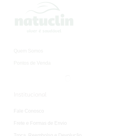
Quem Somos
Pontos de Venda
Institucional
Fale Conosco
Frete e Formas de Envio
Troca, Reembolso e Devolução