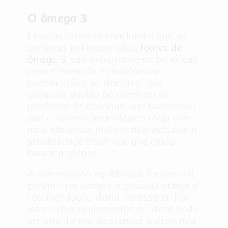
O ômega 3
Estudos recentes concluíram que as
gorduras polinsaturadas,
fontes de
ômega 3
, são extremamente benéficas
para prevenção e redução das
complicações da diabetes. Isso
acontece devido ao aumento de
produção de citocinas, que fazem com
que o sistema imunológico reaja com
mais eficiência, melhorando inclusive a
sensibilidade insulínica, que ajuda
baixar a glicose.
A alimentação equilibrada é essencial,
porém nem sempre é possível atingir a
recomendação diária necessária. Por
isso, incluir suplementos na dieta pode
ser uma forma de atender a demanda