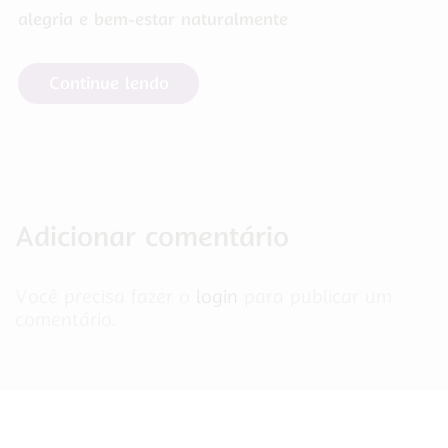
alegria e bem-estar naturalmente
Continue lendo
Adicionar comentário
Você precisa fazer o
login
para publicar um
comentário.