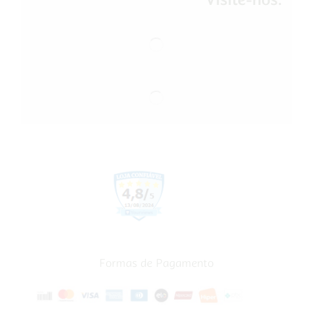
Formas de Pagamento