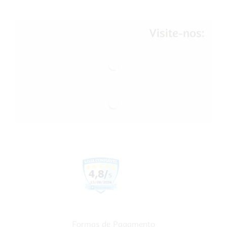
Visite-nos:
Formas de Pagamento