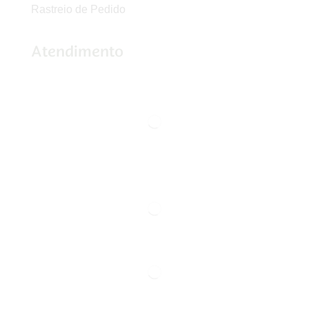
Rastreio de Pedido
Atendimento