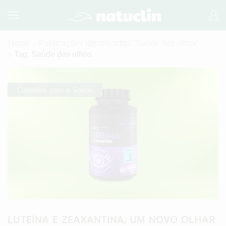
Home
Publicações identificadas "Saúde dos olhos"
Tag: Saúde dos olhos
Cuidados com a Saúde
LUTEÍNA E ZEAXANTINA, UM NOVO OLHAR