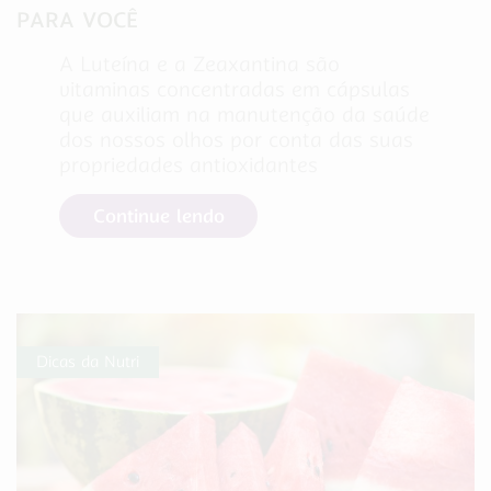
PARA VOCÊ
A Luteína e a Zeaxantina são
vitaminas concentradas em cápsulas
que auxiliam na manutenção da saúde
dos nossos olhos por conta das suas
propriedades antioxidantes
Continue lendo
Dicas da Nutri