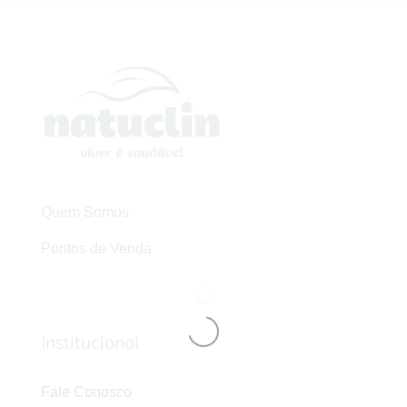
Quem Somos
Pontos de Venda
Institucional
Fale Conosco