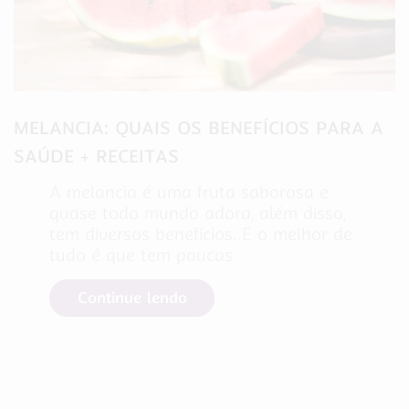
MELANCIA: QUAIS OS BENEFÍCIOS PARA A
SAÚDE + RECEITAS
A melancia é uma fruta saborosa e
quase todo mundo adora, além disso,
tem diversos benefícios. E o melhor de
tudo é que tem poucas
Continue lendo