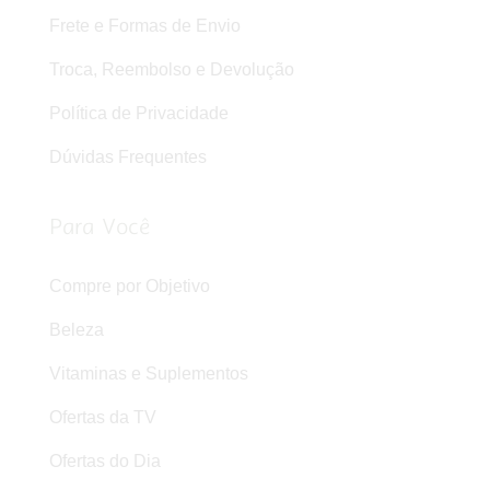
Frete e Formas de Envio
Troca, Reembolso e Devolução
Política de Privacidade
Dúvidas Frequentes
Para Você
Compre por Objetivo
Beleza
Vitaminas e Suplementos
Ofertas da TV
Ofertas do Dia