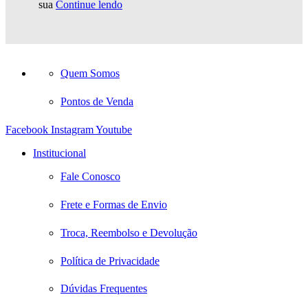
sua
Continue lendo
Quem Somos
Pontos de Venda
Facebook
Instagram
Youtube
Institucional
Fale Conosco
Frete e Formas de Envio
Troca, Reembolso e Devolução
Política de Privacidade
Dúvidas Frequentes