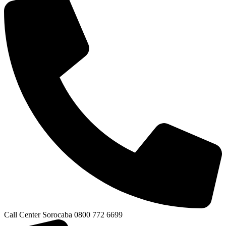
Call Center Sorocaba 0800 772 6699