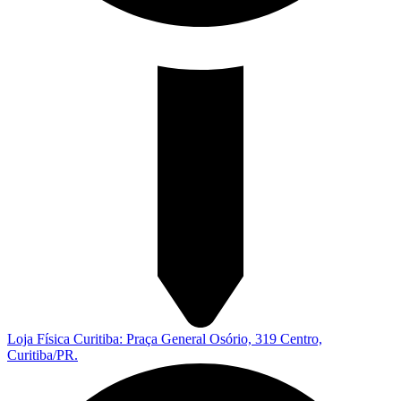
Loja Física Curitiba: Praça General Osório, 319 Centro,
Curitiba/PR.