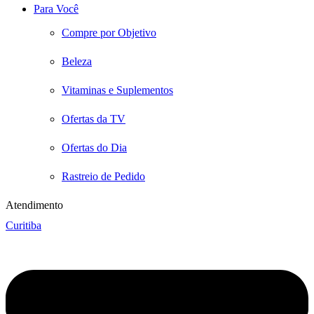
Para Você
Compre por Objetivo
Beleza
Vitaminas e Suplementos
Ofertas da TV
Ofertas do Dia
Rastreio de Pedido
Atendimento
Curitiba