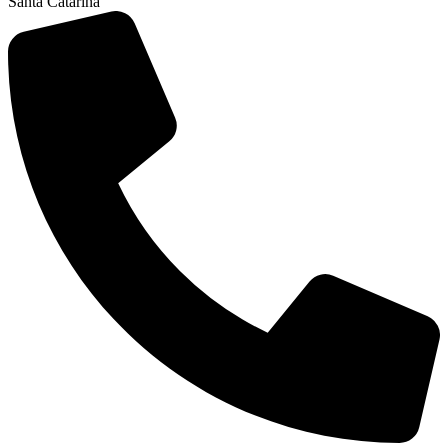
Santa Catarina