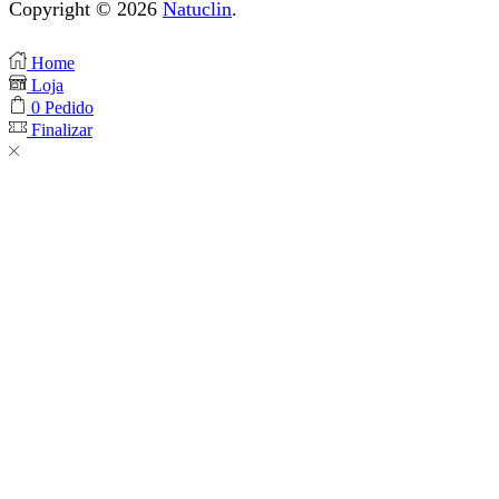
Copyright © 2026
Natuclin
.
Home
Loja
0
Pedido
Finalizar