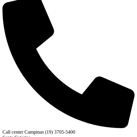
Call center Campinas (19) 3705-5400