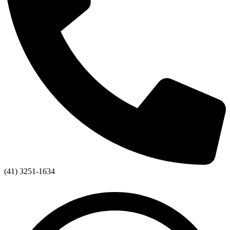
(41) 3251-1634